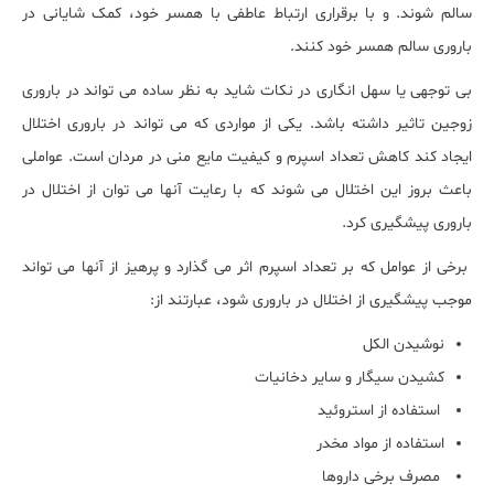
سالم شوند. و با برقراری ارتباط عاطفی با همسر خود، کمک شایانی در
باروری سالم همسر خود کنند.
بی توجهی یا سهل انگاری در نکات شاید به نظر ساده می تواند در باروری
زوجین تاثیر داشته باشد. یکی از مواردی که می تواند در باروری اختلال
ایجاد کند کاهش تعداد اسپرم و کیفیت مایع منی در مردان است. عواملی
باعث بروز این اختلال می شوند که با رعایت آنها می توان از اختلال در
باروری پیشگیری کرد.
برخی از عوامل که بر تعداد اسپرم اثر می گذارد و پرهیز از آنها می تواند
موجب پیشگیری از اختلال در باروری شود، عبارتند از:
نوشیدن الکل
کشیدن سیگار و سایر دخانیات
استفاده از استروئید
استفاده از مواد مخدر
مصرف برخی داروها