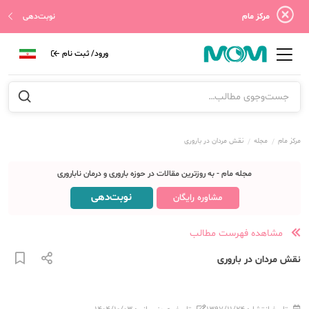
مرکز مام
نوبت‌دهی
ورود/ ثبت نام
مرکز مام
مجله
نقش مردان در باروری
مجله مام - به روزترین مقالات در حوزه باروری و درمان ناباروری
نوبت‌دهی
مشاوره رایگان
مشاهده فهرست مطالب
نقش مردان در باروری