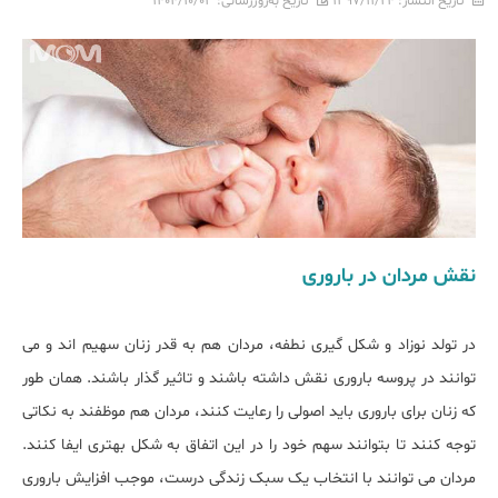
تاریخ انتشار:
۱۳۹۷/۱۱/۲۴
تاریخ به‌روزرسانی:
۱۴۰۴/۱۰/۰۳
نقش مردان در باروری
در تولد نوزاد و شکل گیری نطفه، مردان هم به قدر زنان سهیم اند و می
توانند در پروسه باروری نقش داشته باشند و تاثیر گذار باشند. همان طور
که زنان برای باروری باید اصولی را رعایت کنند، مردان هم موظفند به نکاتی
توجه کنند تا بتوانند سهم خود را در این اتفاق به شکل بهتری ایفا کنند.
مردان می توانند با انتخاب یک سبک زندگی درست، موجب افزایش باروری