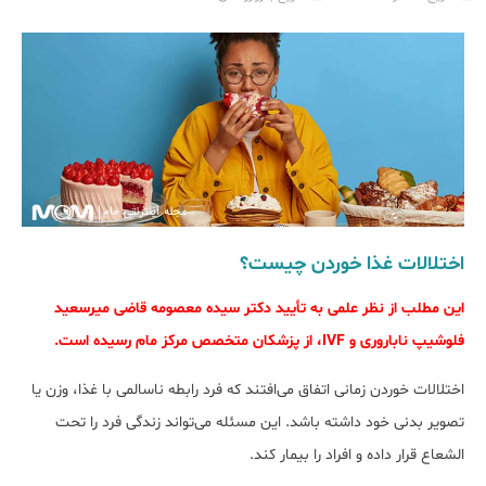
اختلالات غذا خوردن چیست؟
این مطلب از نظر علمی به تأیید دکتر سیده معصومه قاضی میرسعید
فلوشیپ ناباروری و IVF، از پزشکان متخصص مرکز مام رسیده است.
اختلالات خوردن زمانی اتفاق می‌افتند که فرد رابطه ناسالمی با غذا، وزن یا
تصویر بدنی خود داشته باشد. این مسئله می‌تواند زندگی فرد را تحت
الشعاع قرار داده و افراد را بیمار کند.