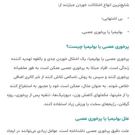
شایع‌ترین انواع اختلالات خوردن عبارتند از:
• بی اشتهایی؛
• بولیمیا یا پرخوری عصبی.
پرخوری عصبی یا بولیمیا چیست؟
پرخوری عصبی یا بولیمیا، یک اختلال خوردن جدی و بالقوه تهدید کننده
زندگی است. افراد مبتلا به پرخوری عصبی ممکن است به طور مخفیانه
پرخوری کنند و سپس به روش ناسالمی تلاش ‌کنند از شر کالری اضافی
خلاص شوند. به عنوان مثال، ممکن است خود را مجبور به استفراغ کنند
یا از ملین‎ها، مکمل‎های کاهش وزن، دیورتیک‌ها، تنقیه پس از پرخوری، روزه
گرفتن، رژیم‌های سخت یا ورزش زیاد استفاده کنند.
علل بولیمیا یا پرخوری عصبی
علت دقیق پرخوری عصبی ناشناخته است. عوامل زیادی می‌توانند در ایجاد