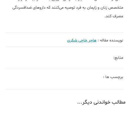
متخصص زنان و زایمان به فرد توصیه می‌کنند که داروهای ضدافسردگی
مصرف کند.
نویسنده مقاله :
هاجر خاچی شکری
منابع:
برچسب ها :
مطالب خواندنی دیگر...