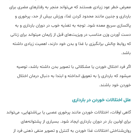
معرض خطر عود زیادی هستند که می‌تواند منجر به رفتارهای مضری برای
بارداری و جنین مانند محدود کردن غذا، ورزش بیش از حد، پرخوری و
پاکسازی سریع معده شود. توجه به تغذیه خوب در دوران بارداری و به
دست آوردن وزن مناسب در ویزیت‌های قبل از زایمان می‎تواند برای زنانی
که روابط چالش برانگیزی با غذا و بدن خود دارند، اهمیت زیادی داشته
باشد.
اگر فرد اختلال خوردن یا مشکلاتی با تصویر بدن داشته باشد، توصیه
می‎شود که بارداری را به تعویق انداخته و ابتدا به دنبال درمان اختلال
خوردن خود باشند.
علل اختلالات خوردن در بارداری
گاهی اوقات، اختلالات خوردن مانند پرخوری عصبی یا بی‌اشتهایی، می‌تواند
برای اولین بار در دوران بارداری ایجاد شود. بسیاری از پشتوانه‌های
روان‌شناختی اختلالات غذا خوردن به کنترل و تصویر منفی ذهنی فرد از