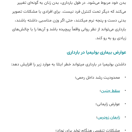
بدن خود مربوط می‌شود. در طول بارداری، بدن زنان به گونه‌ای تغییر
می‌کند که دیگر تحت کنترل فرد نیست. برای افرادی با مشکلات تصویر
بدنی دست و پنجه نرم می‎کنند، حتی اگر وزن مناسبی داشته باشند،
بارداری می‌تواند از نظر روانی واقعاً پیچیده باشد و آن‌ها را با چالش‌های
زیادی رو به رو کند.
عوارض بیماری بولیمیا در بارداری
داشتن بولیمیا در بارداری می‎تواند خطر ابتلا به موارد زیر را افزایش دهد:
• محدودیت رشد داخل رحمی؛
•
سقط جنین
؛
• عوارض زایمانی؛
•
زایمان زودرس
؛
• مشکلات تنفسی هنگام تولد برای نوزاد؛