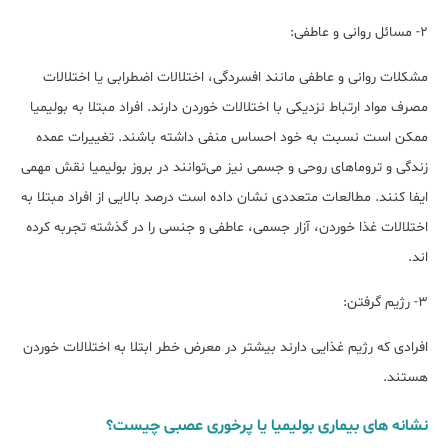
۲- مسائل روانی و عاطفی:
مشکلات روانی و عاطفی مانند افسردگی، اختلالات اضطرابی یا اختلالات
مصرف مواد ارتباط نزدیکی با اختلالات خوردن دارند. افراد مبتلا به بولیمیا
ممکن است نسبت به خود احساس منفی داشته باشند. تغییرات عمده
زندگی و تروما‌های روحی و جسمی نیز می‌توانند در بروز بولیمیا نقش مهمی
ایفا کنند. مطالعات متعددی نشان داده است درصد بالایی از افراد مبتلا به
اختلالات غذا خوردن، آزار جسمی، عاطفی و جنسی را در گذشته تجربه کرده
اند.
۳- رژیم گرفتن:
افرادی که رژیم غذایی دارند بیشتر در معرض خطر ابتلا به اختلالات خوردن
هستند.
نشانه های بیماری بولیمیا یا پرخوری عصبی چیست؟