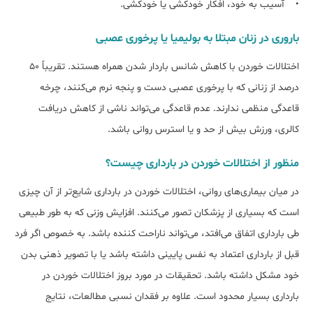
• آسیب به خود، افکار خودکشی یا خودکشی.
باروری در زنان مبتلا به بولیمیا یا پرخوری عصبی
اختلالات خوردن با کاهش شانس باردار شدن همراه هستند. تقریباً ۵۰
درصد از زنانی که با پرخوری عصبی دست و پنجه نرم می‌کنند، چرخه
قاعدگی منظمی ندارند. عدم قاعدگی می‌تواند ناشی از کاهش دریافت
کالری، ورزش بیش از حد و یا استرس روانی باشد.
منظور از اختلالات خوردن در بارداری چیست؟
در میان بیماری‌های روانی، اختلالات خوردن در بارداری شایع‌تر از آن چیزی
است که بسیاری از پزشکان تصور می‌کنند. افزایش وزنی که به طور طبیعی
طی بارداری اتفاق می‌افتد، می‌تواند ناراحت کننده باشد. به خصوص اگر فرد
قبل از بارداری اعتماد به نفس پایینی داشته باشد یا با تصویر ذهنی بدن
خود مشکل داشته باشد. تحقیقات در مورد بروز اختلالات خوردن در
بارداری بسیار محدود است. علاوه بر فقدان نسبی مطالعات، نتایج