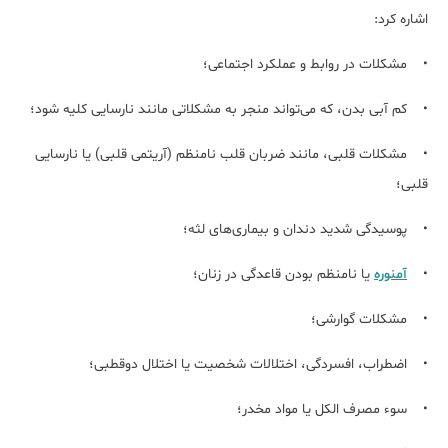
اشاره کرد:
• مشکلات در روابط و عملکرد اجتماعی؛
• کم آبی بدن، که می‌تواند منجر به مشکلاتی مانند نارسایی کلیه شود؛
• مشکلات قلبی، مانند ضربان قلب نامنظم (آریتمی قلبی) یا نارسایی
قلبی؛
• پوسیدگی شدید دندان و بیماری‌های لثه؛
•
آمنوره
یا نامنظم بودن قاعدگی در زنان؛
• مشکلات گوارشی؛
• اضطراب، افسردگی، اختلالات شخصیت یا اختلال دوقطبی؛
• سوء مصرف الکل یا مواد مخدر؛