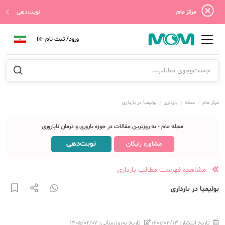
مرکز مام
نوبت‌دهی
ورود/ ثبت نام
مرکز مام
مجله
بارداری
بولیمیا در بارداری
مجله مام - به روزترین مقالات در حوزه باروری و درمان ناباروری
نوبت‌دهی
مشاوره رایگان
مشاهده فهرست مطالب بارداری
بولیمیا در بارداری
تاریخ انتشار:
۱۴۰۱/۰۴/۱۳
تاریخ به‌روزرسانی:
۱۴۰۵/۰۲/۰۷