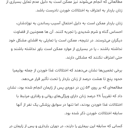
مطالعاتی که انجام می‌شوند نیز ممکن است به دلیل عدم تمایل بسیاری از
زنان باردار به اعتراف به اختلالات خوردن نادرست باشد.
زنان باردار ممکن است به دلیل احتمال آسیب رساندن به نوزادشان،
احساس گناه و شرم شدیدی را تجربه کنند. آن ها همچنین از قضاوت
دیگران می‌ترسند. در نتیجه، ممکن است یا تمایلی به افشای مشکل خود
نداشته باشند ، یا در بسیاری از موارد ممکن است باور نداشته باشند و
حتی اعتراف نکنند که مشکلی دارند.
برخی تخمین‌ها نشان می‌دهند که اختلالات غذا خوردن از جمله بولیمیا
حدود پنج تا هشت درصد از زنان باردار را تحت تأثیر قرار می‌دهد.
مطالعه‌ای که بر روی ۵۴ زن در دوره‌ی پس از زایمان انجام شده بود، نشان
داد که تقریباً ۲۸ درصد زنان دارای ویژگی‌های روانی و رفتاری مرتبط با
اختلالات غذا خوردن بودند، اما تنها در سوابق پزشکی یک نفر از آن‎ها
سابقه اختلالات خوردن ذکر شده بود.
کسانی که سابقه این بیماری را دارند، در دوران بارداری و پس از زایمان در