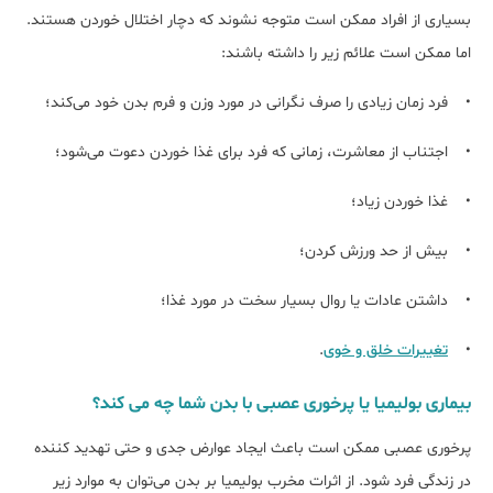
بسیاری از افراد ممکن است متوجه نشوند که دچار اختلال خوردن هستند.
اما ممکن است علائم زیر را داشته باشند:
• فرد زمان زیادی را صرف نگرانی در مورد وزن و فرم بدن خود می‌کند؛
• اجتناب از معاشرت، زمانی که فرد برای غذا خوردن دعوت می‌شود؛
• غذا خوردن زیاد؛
• بیش از حد ورزش کردن؛
• داشتن عادات یا روال بسیار سخت در مورد غذا؛
•
تغییرات خلق و خوی
.
بیماری بولیمیا یا پرخوری عصبی با بدن شما چه می کند؟
پرخوری عصبی ممکن است باعث ایجاد عوارض جدی و حتی تهدید کننده
در زندگی فرد شود. از اثرات مخرب بولیمیا بر بدن می‌توان به موارد زیر