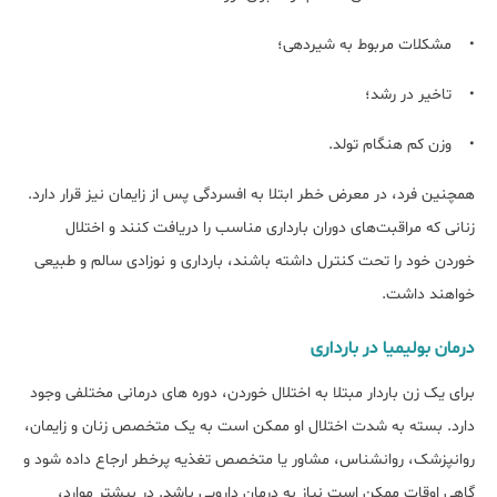
• مشکلات مربوط به شیردهی؛
• تاخیر در رشد؛
• وزن کم هنگام تولد.
همچنین فرد، در معرض خطر ابتلا به افسردگی پس از زایمان نیز قرار دارد.
زنانی که مراقبت‌های دوران بارداری مناسب را دریافت کنند و اختلال
خوردن خود را تحت کنترل داشته باشند، بارداری و نوزادی سالم و طبیعی
خواهند داشت.
درمان بولیمیا در بارداری
برای یک زن باردار مبتلا به اختلال خوردن، دوره های درمانی مختلفی وجود
دارد. بسته به شدت اختلال او ممکن است به یک متخصص زنان و زایمان،
روانپزشک، روانشناس، مشاور یا متخصص تغذیه پرخطر ارجاع داده شود و
گاهی اوقات ممکن است نیاز به درمان دارویی باشد. در بیشتر موارد،