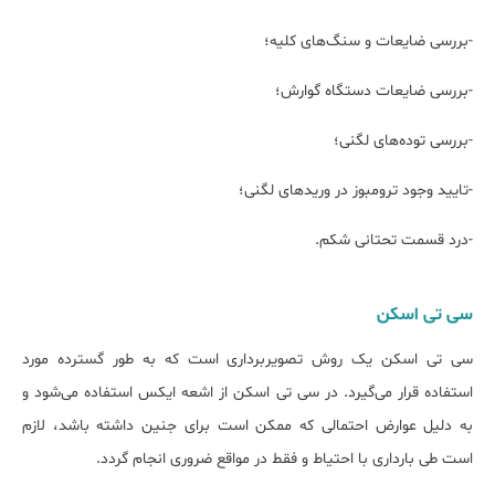
-بررسی ضایعات و سنگ‌های کلیه؛
-بررسی ضایعات دستگاه گوارش؛
-بررسی توده‌های لگنی؛
-تایید وجود ترومبوز در ورید‌های لگنی؛
-درد قسمت تحتانی شکم.
سی تی اسکن
سی تی اسکن یک روش تصویربرداری است که به طور گسترده مورد
استفاده قرار می‌گیرد. در سی تی اسکن از اشعه ایکس استفاده می‌شود و
به دلیل عوارض احتمالی که ممکن است برای جنین داشته باشد، لازم
است طی بارداری با احتیاط و فقط در مواقع ضروری انجام گردد.