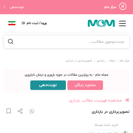
مرکز مام
نوبت‌دهی
ورود/ ثبت نام
مرکز مام
مجله
بارداری
تصویر‌برداری در بارداری
مجله مام - به روزترین مقالات در حوزه باروری و درمان ناباروری
نوبت‌دهی
مشاوره رایگان
مشاهده فهرست مطالب بارداری
تصویر‌برداری در بارداری
تایید شده توسط: