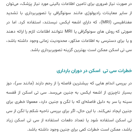
در صورت نیاز ضروری برای تامین اطلاعات بالینی مورد نیاز پزشک، می‌توان
از سایر معاینات رادیولوژی مانند سونوگرافی یا تصویربرداری با تشدید
مغناطیسی (MRI)، که دارای اشعه ایکس نیستند، استفاده کرد. اما در
صورتی که روش های سونوگرافی یا MRI نتوانند اطلاعات لازم را ارائه دهند
و یا برای دسترسی به اطلاعات مذکور، محدودیت زمانی وجود داشته باشد،
سی تی اسکن ممکن است بهترین گزینه تصویربرداری باشد.
خطرات سی تی اسکن در دوران بارداری
در بررسی اندام هایی که بیشترین فاصله را از رحم دارند (مانند سر)، دوز
بسیار ناچیزی از اشعه ایکس به جنین می‌رسد. سی تی اسکن از قفسه
سینه یا سر به دلیل فاصله‌ای که با لگن و جنین دارد، معمولا خطری برای
جنین ایجاد نمی‌کند. با این حال، اگر برای بررسی ناحیه شکم یا لگن از سی
تی اسکن استفاده شود یا تعداد دفعات استفاده از سی تی اسکن زیاد
باشد، ممکن است خطرات کمی برای جنین وجود داشته باشد.