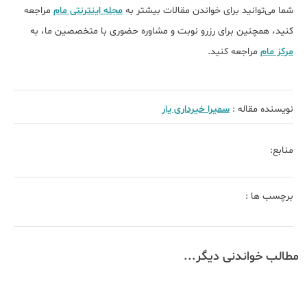
شما می‌توانید برای خواندن مقالات بیشتر به
مجله اینترنتی مام
مراجعه
کنید، همچنین برای رزرو نوبت و مشاوره حضوری با متخصصین ما، به
مرکز مام
مراجعه کنید.
نویسنده مقاله :
سمیرا خیرداری یار
منابع:
برچسب ها :
مطالب خواندنی دیگر...