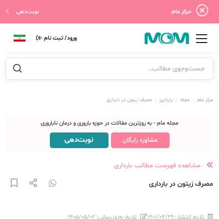
مرکز مام
نوبت‌دهی
ورود/ ثبت نام
مرکز مام
مجله
بارداری
مصرف زیتون در بارداری
مجله مام - به روزترین مقالات در حوزه باروری و درمان ناباروری
نوبت‌دهی
مشاوره رایگان
مشاهده فهرست مطالب بارداری
مصرف زیتون در بارداری
تاریخ انتشار:
۱۴۰۱/۰۴/۲۹
تاریخ به‌روزرسانی:
۱۴۰۵/۰۵/۰۲