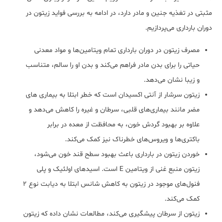
مثبتی در تغذیه جنین و مادر دارد، در ادامه به بررسی فواید زیتون در
دوران بارداری می‌پردازیم.
مصرف زیتون در دوران بارداری تمام ویتامین‌ها و مواد معدنی
حیاتی را برای بدن مادر فراهم می‌کند و بدن او را سالم، متناسب
و زیبا نشان می‌دهد.
زیتون سرشار از آنتی اکسیدان است که خطر ابتلا به بیماری های
مضر مانند بیماری‌های قلبی، سرطان و غیره را کاهش می‌دهد و
علاوه بر بهبود گردش خون، به محافظت از معده در برابر
باکتری‌ها و ویروس‌های خطرناک نیز کمک می‌کند.
خوردن زیتون در بارداری باعث بهبود سطح قند خون می‌شود،
زیتون منبع غنی از ویتامین E است. اسیدهای اولئیک و پلی
فنول‌های موجود در زیتون به کاهش شانس ابتلا به دیابت نوع 2
کمک می‌کند.
زیتون از سرطان پیشگیری می‌کند، مطالعات نشان داده‌ که زیتون