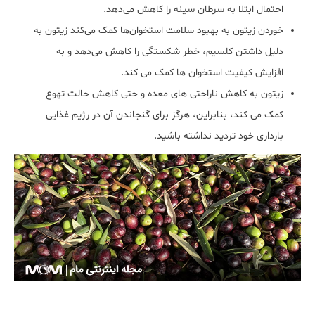
احتمال ابتلا به سرطان سینه را کاهش می‌دهد.
خوردن زیتون به بهبود سلامت استخوان‌ها کمک می‌کند‌ زیتون به
دلیل داشتن کلسیم، خطر شکستگی را کاهش می‌دهد و به
افزایش کیفیت استخوان ها کمک می کند.
زیتون به کاهش ناراحتی های معده و حتی کاهش حالت تهوع
کمک می کند، بنابراین، هرگز برای گنجاندن آن در رژیم غذایی
بارداری خود تردید نداشته باشید.