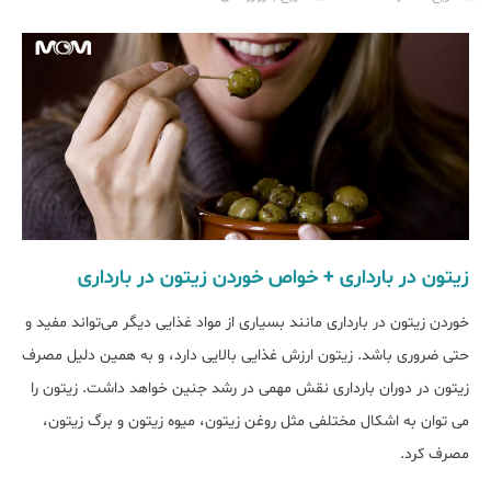
زیتون در بارداری + خواص خوردن زیتون در بارداری
خوردن زیتون در بارداری مانند بسیاری از مواد غذایی دیگر می‌تواند مفید و
حتی ضروری باشد. زیتون ارزش غذایی بالایی دارد، و به همین دلیل مصرف
زیتون در دوران بارداری نقش مهمی در رشد جنین خواهد داشت. زیتون را
می توان به اشکال مختلفی مثل روغن زیتون، میوه زیتون و برگ زیتون،
مصرف کرد.