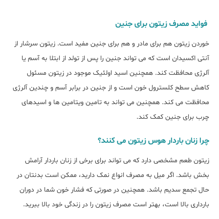
فواید مصرف زیتون برای جنین
خوردن زیتون هم برای مادر و هم برای جنین مفید است. زیتون سرشار از
آنتی اکسیدان است که می تواند جنین را پس از تولد از ابتلا به آسم یا
آلرژی محافظت کند. همچنین اسید اولئیک موجود در زیتون مسئول
کاهش سطح کلسترول خون است و از جنین در برابر آسم و چندین آلرژی
محافظت می کند. همچنین می تواند به تامین ویتامین ها و اسیدهای
چرب برای جنین کمک کند.
چرا زنان باردار هوس زیتون می کنند؟
زیتون طعم مشخصی دارد که می تواند برای برخی از زنان باردار آرامش
بخش باشد. اگر میل به مصرف انواع نمک دارید، ممکن است بدنتان در
حال تجمع سدیم باشد. همچنین در صورتی که فشار خون شما در دوران
بارداری بالا است، بهتر است مصرف زیتون را در زندگی خود بالا ببرید.