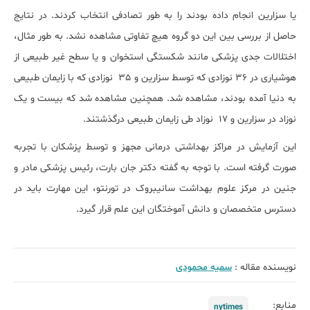
یا سزارین انجام داده بودند را به طور تصادفی انتخاب کردند. در نتایج
حاصل از بررسی بین این دو گروه هیچ تفاوتی مشاهده نشد. به طور مثال،
اختلالات جدی پزشکی مانند شکستگی استخوان و یا سطح غیر طبیعی از
هوشیاری در 36 نوزادی که توسط سزارین و 35 نوزادی که با زایمان طبیعی
به دنیا آمده بودند، مشاهده شد. همچنین مشاهده شد که بیست و یک
نوزاد در سزارین و 17 نوزاد طی زایمان طبیعی درگذشتند.
این آزمایش در مراکز بهداشتی درمانی مجهز و توسط پزشکان با تجربه
صورت گرفته است. با توجه به گفته دکتر جان بارت، رئیس پزشکی مادر و
جنین در مرکز علوم بهداشت سانیبروک در تورنتو، این مهارت باید در
دسترس متخصصان و دانش آموختگان این علم قرار گیرد.
نویسنده مقاله :
سمیه محمودی
منابع:
nytimes