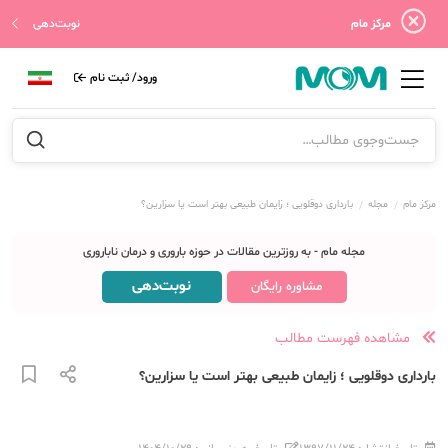
مرکز مام
نوبت‌دهی
ورود/ ثبت نام
مرکز مام
مجله
بارداری دوقلویی ؛ زایمان طبیعی بهتر است یا سزارین؟
مجله مام - به روزترین مقالات در حوزه باروری و درمان ناباروری
نوبت‌دهی
مشاوره رایگان
مشاهده فهرست مطالب
بارداری دوقلویی ؛ زایمان طبیعی بهتر است یا سزارین؟