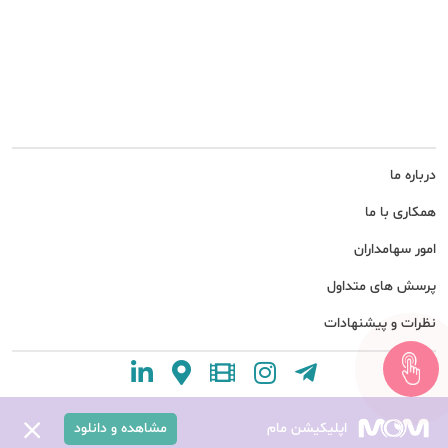
درباره ما
همکاری با ما
امور سهامداران
پرسش های متداول
نظرات و پیشنهادات
اپلیکیشن مام
مشاهده و دانلود