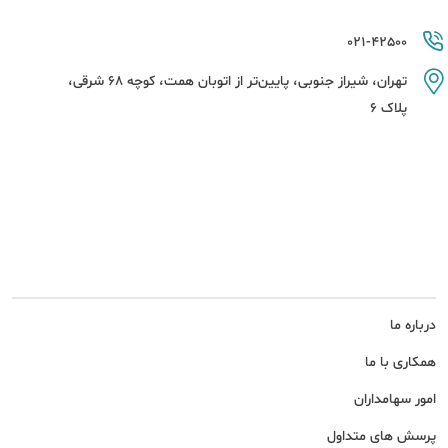
021-42500
تهران، شیراز جنوبی، پایین‌تر از اتوبان همت، کوچه 68 شرقی،
پلاک 6
درباره ما
همکاری با ما
امور سهامداران
پرسش های متداول