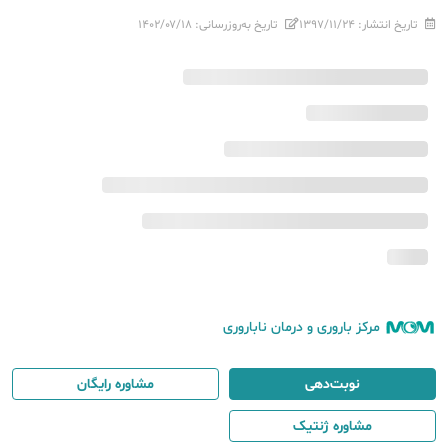
تاریخ انتشار:
۱۳۹۷/۱۱/۲۴
تاریخ به‌روزرسانی:
۱۴۰۲/۰۷/۱۸
مرکز باروری و درمان ناباروری
نوبت‌دهی
مشاوره رایگان
مشاوره ژنتیک