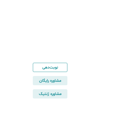
نوبت‌دهی
مشاوره رایگان
مشاوره ژنتیک