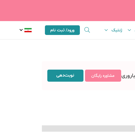
ژنتیک
ورود/ ثبت نام
باروری
نوبت‌دهی
مشاوره رایگان