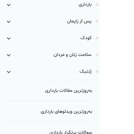
بارداری
پس از زایمان
کودک
سلامت زنان و مردان
ژنتیک
به‌روزترین مقالات بارداری
به‌روزترین ویدئوهای بارداری
سوالات پرتکرار بارداری