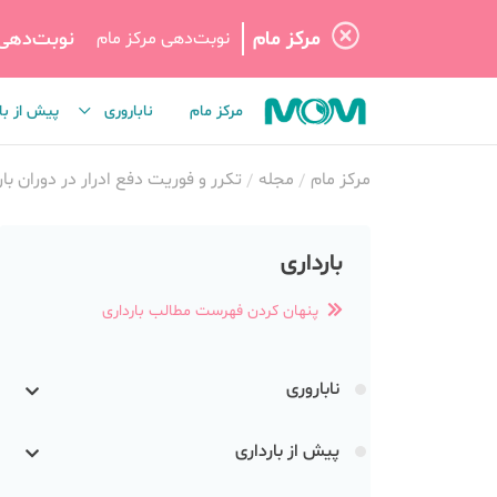
مرکز مام
نوبت‌دهی
نوبت‌دهی مرکز مام
مرکز مام
ناباروری
پیش از با
مرکز مام
مجله
تکرر و فوریت دفع ادرار در دوران بار
بارداری
پنهان کردن فهرست مطالب بارداری
ناباروری
پیش از بارداری