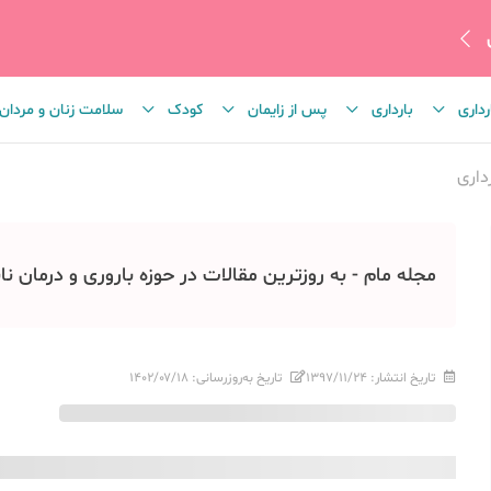
رداری
بارداری
پس از زایمان
کودک
سلامت زنان و مردان
داری
مجله مام - به روزترین مقالات در حوزه باروری و درمان نا
تاریخ انتشار:
۱۳۹۷/۱۱/۲۴
تاریخ به‌روزرسانی:
۱۴۰۲/۰۷/۱۸