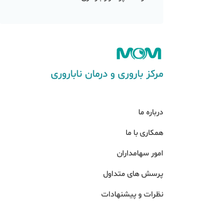
مرکز باروری و درمان ناباروری
درباره ما
همکاری با ما
امور سهامداران
پرسش های متداول
نظرات و پیشنهادات