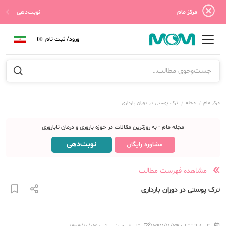
مرکز مام
نوبت‌دهی
ورود/ ثبت نام
مرکز مام
مجله
ترک‌ پوستی در دوران بارداری
مجله مام - به روزترین مقالات در حوزه باروری و درمان ناباروری
نوبت‌دهی
مشاوره رایگان
مشاهده فهرست مطالب
ترک‌ پوستی در دوران بارداری