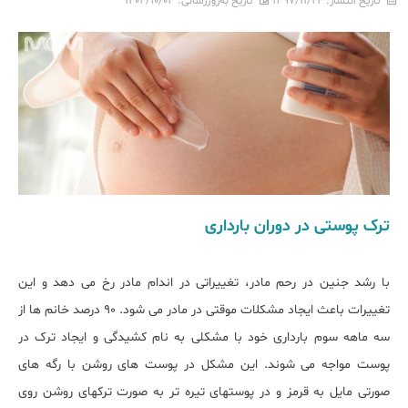
تاریخ انتشار:
۱۳۹۷/۱۱/۲۴
تاریخ به‌روزرسانی:
۱۴۰۴/۱۰/۰۳
ترک پوستی در دوران بارداری
با رشد جنین در رحم مادر، تغییراتی در اندام مادر رخ می دهد و این
تغییرات باعث ایجاد مشکلات موقتی در مادر می شود. 90 درصد خانم ها از
سه ماهه سوم بارداری خود با مشکلی به نام کشیدگی و ایجاد ترک در
پوست مواجه می شوند. این مشکل در پوست های روشن با رگه های
صورتی مایل به قرمز و در پوستهای تیره تر به صورت ترکهای روشن روی