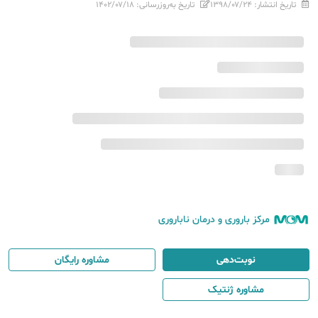
تاریخ انتشار:
۱۳۹۸/۰۷/۲۴
تاریخ به‌روزرسانی:
۱۴۰۲/۰۷/۱۸
مرکز باروری و درمان ناباروری
نوبت‌دهی
مشاوره رایگان
مشاوره ژنتیک