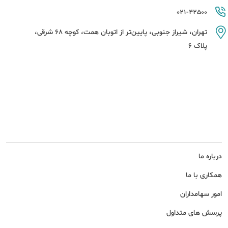
021-42500
تهران، شیراز جنوبی، پایین‌تر از اتوبان همت، کوچه 68 شرقی،
پلاک 6
درباره ما
همکاری با ما
امور سهامداران
پرسش های متداول