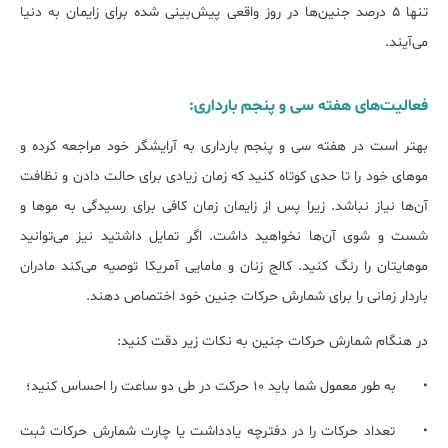
تنها 5 درصد جنین‌ها در روز واقعی پیش‌بینی شده برای زایمان به دنیا
می‌آیند.
فعالیت‌های هفته سی و پنجم بارداری:
بهتر است در هفته سی و پنجم بارداری به آرایشگر خود مراجعه کرده و
موهای خود را تا حدی کوتاه کنید که زمان زیادی برای حالت دادن و نظافت
آن‌ها نیاز نباشد. زیرا پس از زایمان زمان کافی برای رسیدگی به موها و
شست و شوی آن‌ها نخواهید داشت. اگر تمایل داشتید نیز می‌توانید
موهایتان را رنگ کنید. کالج زنان و مامایی آمریکا توصیه می‌کند مادران
باردار زمانی را برای شمارش حرکات جنین خود اختصاص دهند.
در هنگام شمارش حرکات جنین به نکات زیر دقت کنید:
•
به طور معمول شما باید 10 حرکت در طی دو ساعت را احساس کنید؛
•
تعداد حرکات را در دفترچه یادداشت یا چارت شمارش حرکات ثبت