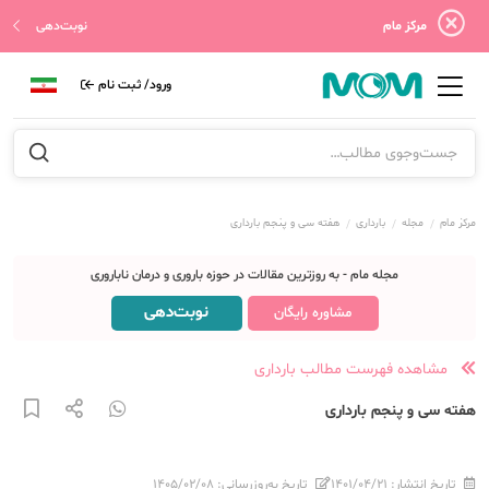
مرکز مام
نوبت‌دهی
ورود/ ثبت نام
مرکز مام
مجله
بارداری
هفته سی و پنجم بارداری
مجله مام - به روزترین مقالات در حوزه باروری و درمان ناباروری
نوبت‌دهی
مشاوره رایگان
مشاهده فهرست مطالب بارداری
هفته سی و پنجم بارداری
تاریخ انتشار:
۱۴۰۱/۰۴/۲۱
تاریخ به‌روزرسانی:
۱۴۰۵/۰۲/۰۸