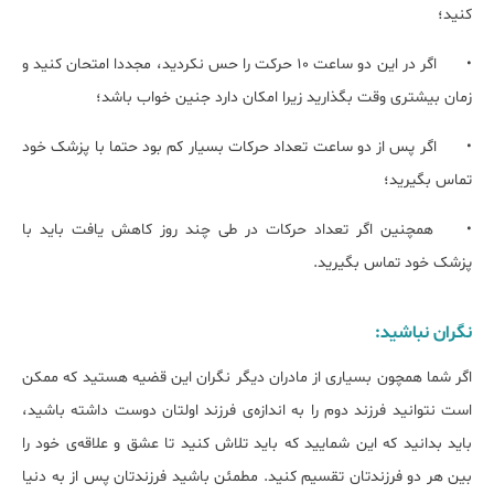
کنید؛
•
اگر در این دو ساعت 10 حرکت را حس نکردید، مجددا امتحان کنید و
زمان بیشتری وقت بگذارید زیرا امکان دارد جنین خواب باشد؛
•
اگر پس از دو ساعت تعداد حرکات بسیار کم بود حتما با پزشک خود
تماس بگیرید؛
•
همچنین اگر تعداد حرکات در طی چند روز کاهش یافت باید با
پزشک خود تماس بگیرید.
نگران نباشید:
اگر شما همچون بسیاری از مادران دیگر نگران این قضیه هستید که ممکن
است نتوانید فرزند دوم را به اندازه‌ی فرزند اولتان دوست داشته باشید،
باید بدانید که این شمایید که باید تلاش کنید تا عشق و علاقه‌ی خود را
بین هر دو فرزندتان تقسیم کنید. مطمئن باشید فرزندتان پس از به دنیا