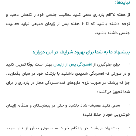
نبایدها:
از هفته 35ام بارداری سعی کنید فعالیت جنسی خود را کاهش دهید و
توجه داشته باشید که تا 6 هفته پس از زایمان طبیعی نباید فعالیت
جنسی داشته باشید.
پیشنهاد ما به شما برای بهبود شرایط، در این دوران:
•
برای جلوگیری از
افسردگی پس از زایمان
بهتر است یوگا تمرین کنید
و در صورتی که افسردگی شدیدی داشتید با پزشک خود در میان بگذارید،
چرا که پزشک در صورت لزوم داروهای ضدافسردگی مجاز در بارداری را برای
شما تجویز می‌کنند؛
•
سعی کنید همیشه شاد باشید و حتی در بیمارستان و هنگام زایمان
خوشرویی خود را حفظ کنید؛
•
پیشنهاد می‌شود در هنگام خرید سیسمونی بیش از نیاز خرید