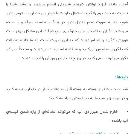
آمدن مانند فرزند اولتان کارهای شیرینی انجام می‌دهد و عشق شما را
نسبت به خود برمی‌انگیزد. احتمال دارد شما دچار بی‌اختیاری استرسی ادرار
شوید که به صورت عدم کنترل ادرار در هنگام عطسه، سرفه و یا خنده
می‌باشد. نگران نباشید و برای جلوگیری از پیشرفت این مشکل بهتر است
«ورزش کگل» را انجام دهید که به این صورت است که 10 ثانیه عضلات
کف لگن را منقبض می‌کنید و 10 ثانیه استراحت می‌دهید و مجدداً این کار
تکرار می‌شود، سعی کنید در روز چند بار این ورزش را انجام دهید.
بایدها:
شما باید بیشتر از هفته به هفته قبل به علائم خطر در بارداری توجه کنید
و در موارد زیر سریعا به بیمارستان مراجعه کنید:
خارج شدن غیرارادی آب که می‌تواند نشانه‌ای از پاره شدن کیسه‌ی
•
آب باشد؛