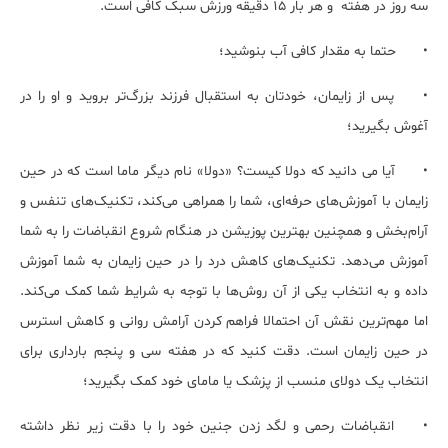
سه روز در هفته و هر بار 15 دقیقه ورزش سبک کافی است.
•
حتما به مقدار کافی آب بنوشید؛
•
پس از زایمان، خودتان به استقبال فرزند بزرگ‌تر بروید و او را در
آغوش بگیرید؛
•
آیا می دانید که دولا کیست؟ «دولا» نام دیگر ماما است که در حین
زایمان با آموزش‌های حرفه‌ای، شما را همراهی می‌کند، تکنیک‌های تنفس و
آرام‌بخش و همچنین بهترین پوزیشن در هنگام شروع انقباضات را به شما
آموزش می‌دهد. تکنیک‌های کاهش درد را در حین زایمان به شما آموزش
داده و به انتخاب یکی از آن روش‌ها با توجه به شرایط شما کمک می‌کند.
اما مهم‌ترین نقش آن احتمالا فراهم کردن آرامش روانی و کاهش استرس
در حین زایمان است. دقت کنید که در هفته سی و پنجم بارداری برای
انتخاب یک دولای منسب از پزشک یا مامای خود کمک بگیرید؛
•
انقباضات رحمی و لگد زدن جنین خود را با دقت زیر نظر داشته