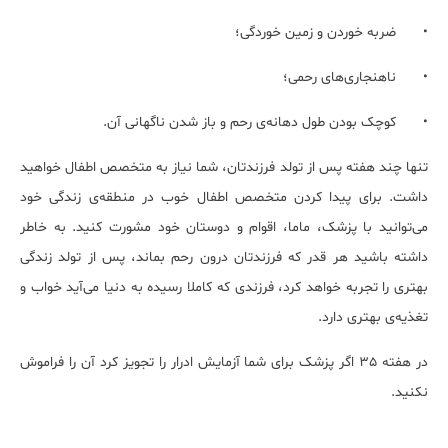
•
ضربه خوردن و زمین خوردگی؛
•
ناهنجاری‌های رحمی؛
•
کوچک بودن طول دهانه‌ی رحم و باز شدن ناگهانی آن.
تنها چند هفته پس از تولد فرزندتان، شما نیاز به متخصص اطفال خواهید
داشت. برای پیدا کردن متخصص اطفال خوب در منطقه‌ی زندگی خود
می‌توانید با پزشک، ماما، اقوام و دوستان خود مشورت کنید. به خاطر
داشته باشید هر قدر که فرزندتان درون رحم بماند، پس از تولد زندگی
بهتری را تجربه خواهد کرد، فرزندی که کاملا رسیده به دنیا می‌آید خواب و
تغذیه‌ی بهتری دارد.
در هفته 35 اگر پزشک برای شما آزمایش ادرار را تجویز کرد آن را فراموش
نکنید.