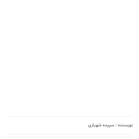
نویسنده :
سپیده شهبازی