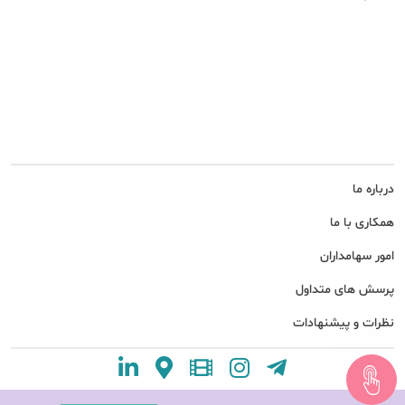
درباره ما
همکاری با ما
امور سهامداران
پرسش های متداول
نظرات و پیشنهادات