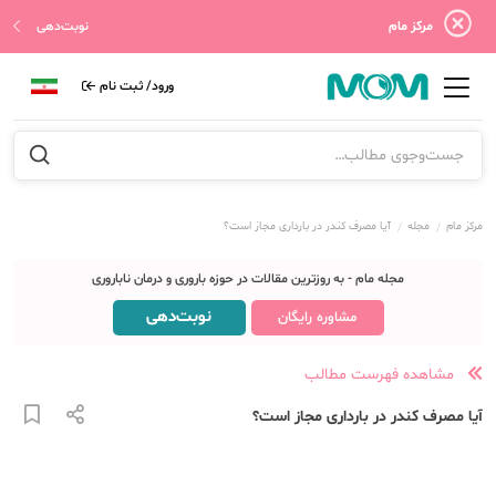
مرکز مام
نوبت‌دهی
ورود/ ثبت نام
مرکز مام
مجله
آیا مصرف کندر در بارداری مجاز است؟
مجله مام - به روزترین مقالات در حوزه باروری و درمان ناباروری
نوبت‌دهی
مشاوره رایگان
مشاهده فهرست مطالب
آیا مصرف کندر در بارداری مجاز است؟