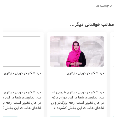
برچسب ها :
مطالب خواندنی دیگر...
درد شکم در دوران بارداری
درد شکم در دوران بارداری
س
درد شکم در دوران بارداری طبیعی اس
درد شکم در دوران بارداری ط
م
ت. اندام‌های شما در این دوران دائم
ت. اندام‌های شما در این دور
ب
در حال تغییر است. رحم بزرگ‌تر و رب
در حال تغییر است. رحم بزرگ‌
ا‌ط‌های عضلات این بخش کشیده م
ا‌ط‌های عضلات این بخش کش
ی‌شوند. ب...
ی‌شوند. ب...