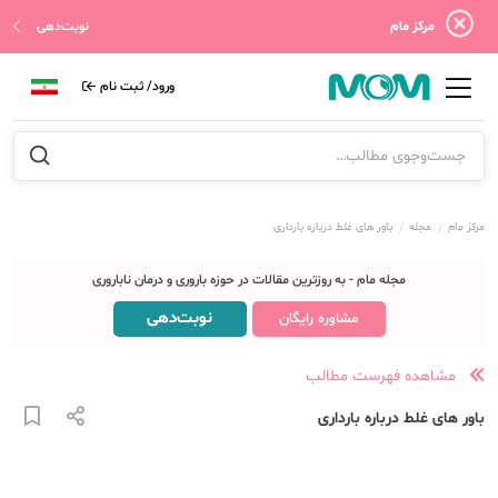
مرکز مام
نوبت‌دهی
ورود/ ثبت نام
مرکز مام
مجله
باور های غلط درباره بارداری
مجله مام - به روزترین مقالات در حوزه باروری و درمان ناباروری
نوبت‌دهی
مشاوره رایگان
مشاهده فهرست مطالب
باور های غلط درباره بارداری