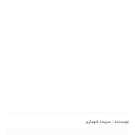
نویسنده :
سپیده شهبازی