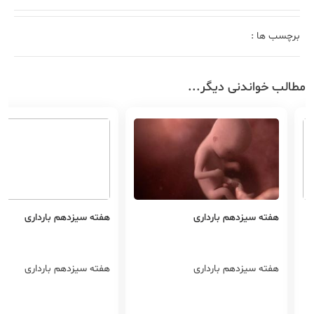
برچسب ها :
مطالب خواندنی دیگر...
هفته سیزدهم بارداری
هفته سیزدهم بارداری
هفته سیزدهم بارداری
هفته سیزدهم بارداری