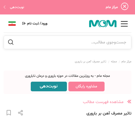
مرکز مام
نوبت‌دهی
ورود/ ثبت نام
مرکز مام
مجله
تاثیر مصرف آهن بر باروری
مجله مام - به روزترین مقالات در حوزه باروری و درمان ناباروری
نوبت‌دهی
مشاوره رایگان
مشاهده فهرست مطالب
تاثیر مصرف آهن بر باروری