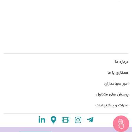
درباره ما
همکاری با ما
امور سهامداران
پرسش های متداول
نظرات و پیشنهادات