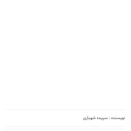
نویسنده :
سپیده شهبازی