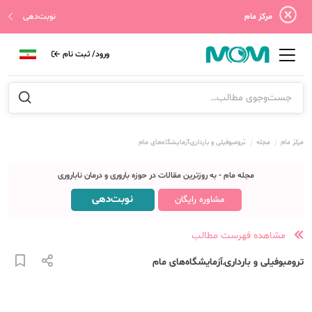
مرکز مام
نوبت‌دهی
ورود/ ثبت نام
مرکز مام
مجله
ترومبوفیلی و بارداری‌ـ‌آزمایشگاه‌های مام
مجله مام - به روزترین مقالات در حوزه باروری و درمان ناباروری
نوبت‌دهی
مشاوره رایگان
مشاهده فهرست مطالب
ترومبوفیلی و بارداری‌ـ‌آزمایشگاه‌های مام