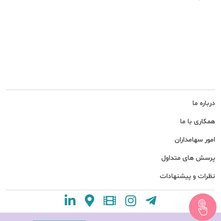
درباره ما
همکاری با ما
امور سهامداران
پرسش های متداول
نظرات و پیشنهادات