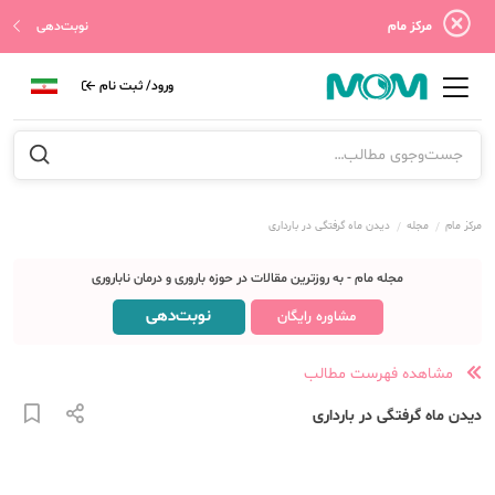
مرکز مام
نوبت‌دهی
ورود/ ثبت نام
مرکز مام
مجله
دیدن ماه گرفتگی در بارداری
مجله مام - به روزترین مقالات در حوزه باروری و درمان ناباروری
نوبت‌دهی
مشاوره رایگان
مشاهده فهرست مطالب
دیدن ماه گرفتگی در بارداری