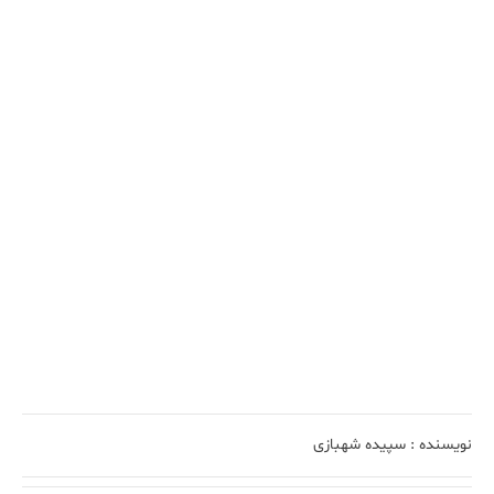
نویسنده :
سپیده شهبازی