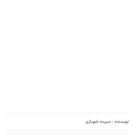
نویسنده :
سپیده شهبازی