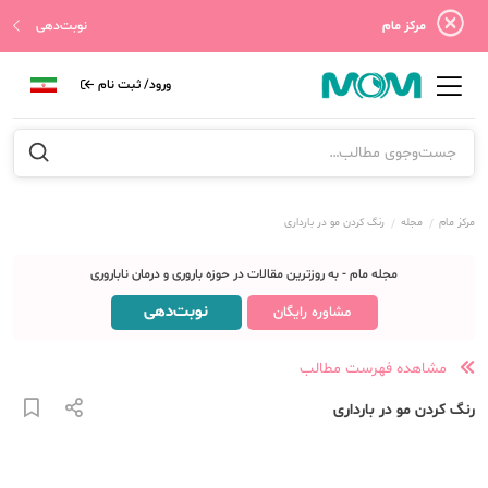
مرکز مام
نوبت‌دهی
ورود/ ثبت نام
مرکز مام
مجله
رنگ کردن مو در بارداری
مجله مام - به روزترین مقالات در حوزه باروری و درمان ناباروری
نوبت‌دهی
مشاوره رایگان
مشاهده فهرست مطالب
رنگ کردن مو در بارداری