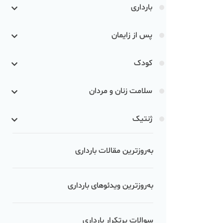
بارداری
پس از زایمان
کودک
سلامت زنان و مردان
ژنتیک
به‌روزترین مقالات بارداری
به‌روزترین ویدئوهای بارداری
سوالات پرتکرار بارداری