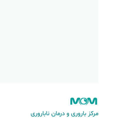
مرکز باروری و درمان ناباروری