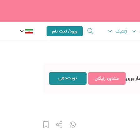
ژنتیک
ورود/ ثبت نام
باروری
نوبت‌دهی
مشاوره رایگان