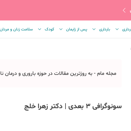
رداری
بارداری
پس از زایمان
کودک
سلامت زنان و مردان
مجله مام - به روزترین مقالات در حوزه باروری و درمان نا
سونوگرافی 3 بعدی | دکتر زهرا خلج