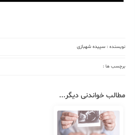
سپیده شهبازی
نویسنده :
برچسب ها :
مطالب خواندنی دیگر...