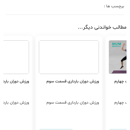
برچسب ها :
مطالب خواندنی دیگر...
مت چهارم
ورزش دوران بارداری قسمت سوم
ورزش دوران باردا
مت چهارم
ورزش دوران بارداری قسمت سوم
ورزش دوران باردا