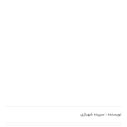
نویسنده :
سپیده شهبازی