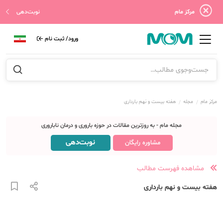
مرکز مام
نوبت‌دهی
ورود/ ثبت نام
مرکز مام
مجله
هفته بیست و نهم بارداری
مجله مام - به روزترین مقالات در حوزه باروری و درمان ناباروری
نوبت‌دهی
مشاوره رایگان
مشاهده فهرست مطالب
هفته بیست و نهم بارداری