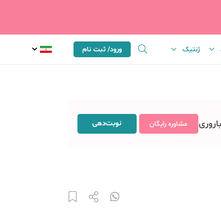
ژنتیک
ورود/ ثبت نام
باروری
نوبت‌دهی
مشاوره رایگان