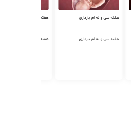
هفته سی و نه ام بارداری
هفته چهلم بارداری
هفته سی و نه ام بارداری
هفته چهلم بارداری