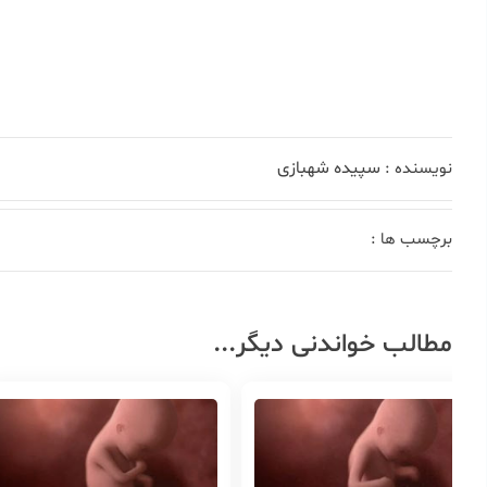
سپیده شهبازی
نویسنده :
برچسب ها :
مطالب خواندنی دیگر...