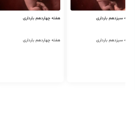
هفته سیزدهم بارداری
هفته چهاردهم بارداری
هفته سیزدهم بارداری
هفته چهاردهم بارداری