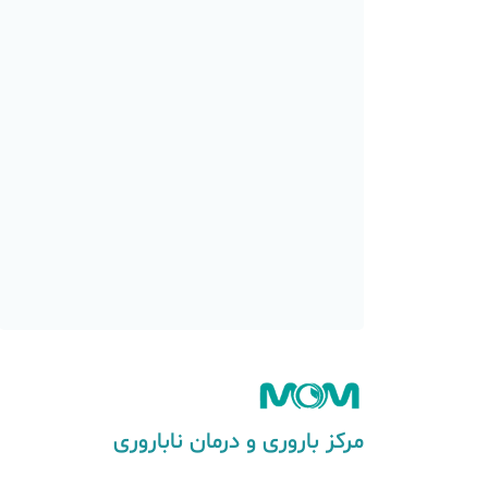
 جنین در چهل هفته
هفته یازدهم بارداری
 جنین در چهل هفته
هفته یازدهم بارداری
مرکز باروری و درمان ناباروری