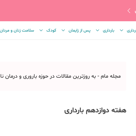
رداری
بارداری
پس از زایمان
کودک
سلامت زنان و مردان
مجله مام - به روزترین مقالات در حوزه باروری و درمان نا
هفته دوازدهم بارداری