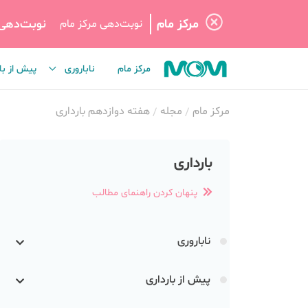
مرکز مام
نوبت‌دهی
نوبت‌دهی مرکز مام
مرکز مام
ناباروری
پیش از با
مرکز مام
مجله
هفته دوازدهم بارداری
بارداری
پنهان کردن راهنمای مطالب
ناباروری
پیش از بارداری