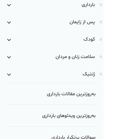
بارداری
پس از زایمان
کودک
سلامت زنان و مردان
ژنتیک
به‌روزترین مقالات بارداری
به‌روزترین ویدئوهای بارداری
سوالات پرتکرار بارداری