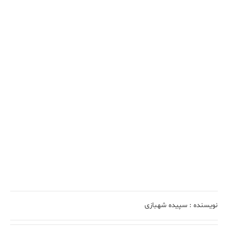
نویسنده :
سپیده شهبازی