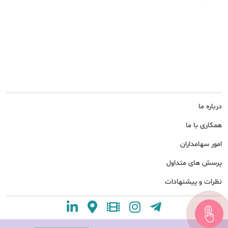
درباره ما
همکاری با ما
امور سهامداران
پرسش های متداول
نظرات و پیشنهادات