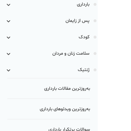
بارداری
پس از زایمان
کودک
سلامت زنان و مردان
ژنتیک
به‌روزترین مقالات بارداری
به‌روزترین ویدئوهای بارداری
سوالات پرتکرار بارداری