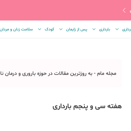
رداری
بارداری
پس از زایمان
کودک
سلامت زنان و مردان
مجله مام - به روزترین مقالات در حوزه باروری و درمان نا
هفته سی و پنجم بارداری