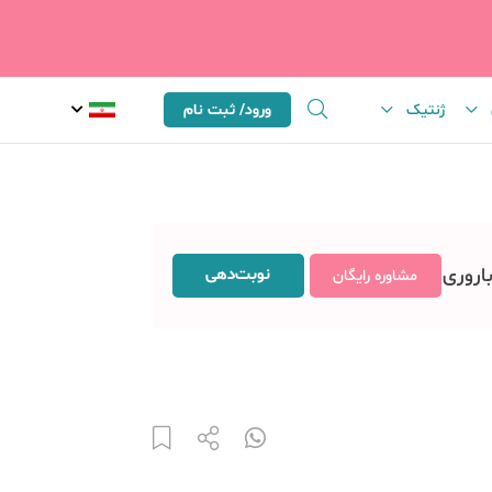
ژنتیک
ورود/ ثبت نام
باروری
نوبت‌دهی
مشاوره رایگان