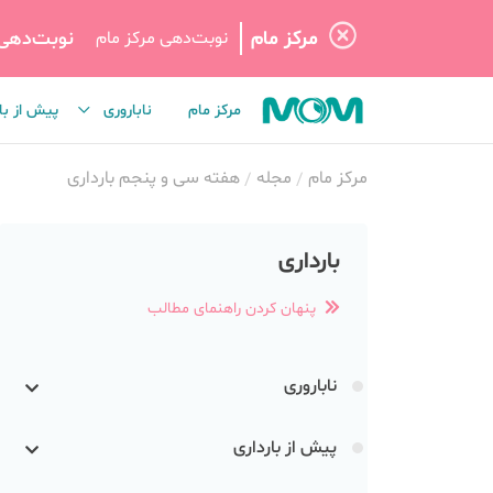
مرکز مام
نوبت‌دهی
نوبت‌دهی مرکز مام
مرکز مام
ناباروری
پیش از با
مرکز مام
مجله
هفته سی و پنجم بارداری
بارداری
پنهان کردن راهنمای مطالب
ناباروری
پیش از بارداری