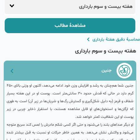
هفته بیست و سوم بارداری
مشاهدهٔ مطالب
محاسبهٔ دقیق هفتهٔ بارداری
هفته بیست و سوم بارداری
جنین
جنین شما هم‌چنان به رشد و افزایش وزن خود ادامه می‌دهد، اکنون او وزنی بالای 450
گرم دارد در حالی که قدش حدود 30 سانتی‌متر است. پوست او در این هفته بسیار
شفاف و قرمز (به دلیل شکل‌گیری و گسترش رگ‌ها و شریان‌ها در زیر آن) است به طوری
که ارگان‌ها و استخوان‌های او قابل مشاهده هستند، با استقرار ذخایر چربی در زیر
پوست او این شفافیت کمتر خواهد شد.
او دیگر صداهای بلند را می‌شنود و حتی اگر کسی شکم مادرش را لمس کند سریع متوجه
می‌شود و واکنش نشان می‌دهد. به همین خاطر حرکات او نسبت به قبل بیشتر شده