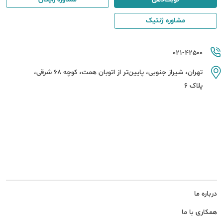
مشاوره ژنتیک
021-42500
تهران، شیراز جنوبی، پایین‌تر از اتوبان همت، کوچه 68 شرقی،
پلاک 6
درباره ما
همکاری با ما