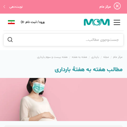
مرکز مام
نوبت‌دهی
ورود/ ثبت نام
مرکز مام
مجله
بارداری
هفته به هفته
هفته بیست و سوم بارداری
مطالب هفته به هفتهٔ بارداری