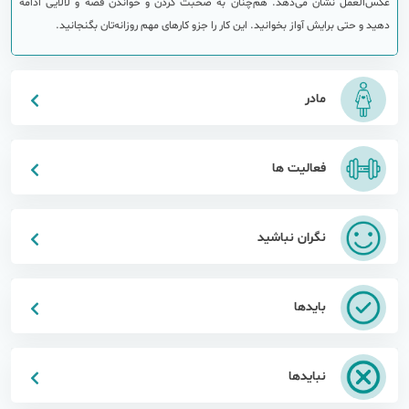
عکس‌العمل نشان می‌دهد. هم‌چنان به صحبت کردن و خواندن قصه و لالایی ادامه
دهید و حتی برایش آواز بخوانید. این کار را جزو کارهای مهم روزانه‌تان بگنجانید.
مادر
فعالیت ها
نگران نباشید
بایدها
نبایدها