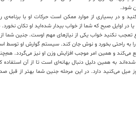
ن شود.
ید و در بسیاری از موارد ممکن است حرکات او با برنامه‌ی رو
ضوع تعجب نکنید خواب یکی از نیازهای مهم اوست. جنین شما از 
ما را به راحتی بخورد و نوش جان کند. سیستم گوارش او توسط اس
دفع می‌کند و همین امر موجب افزایش وزن او نیز می‌گردد. هم‌
 شده‌اند به همین دلیل دنبال بهانه‌ای است تا از آن استفاده
میل می‌کنید دارد. در این مرحله جنین شما بهتر از قبل صدا