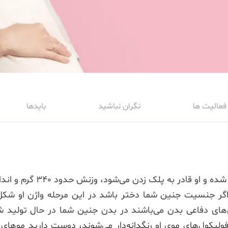
فعالیت ها
نگران نباشید
بایدها
ر جنسیت جنین شما دختر باشد در این مرحله واژن او شكل گرف
ای دفاعی بدن می‌باشند در بدن جنین شما در حال تولید شد
فولیکول‌های موی او رنگدانه‌دار می‌شوند، دوست دارید موه