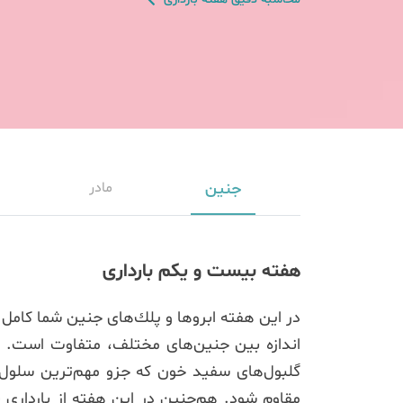
جنین
مادر
هفته بیست و یکم بارداری
اندازه بین جنین‌های مختلف، متفاوت است. اگ
گلبول‌های سفید خون که جزو مهم‌ترین سلول‌ه
مقاوم شود. هم‌چنین در این هفته از بارداری 