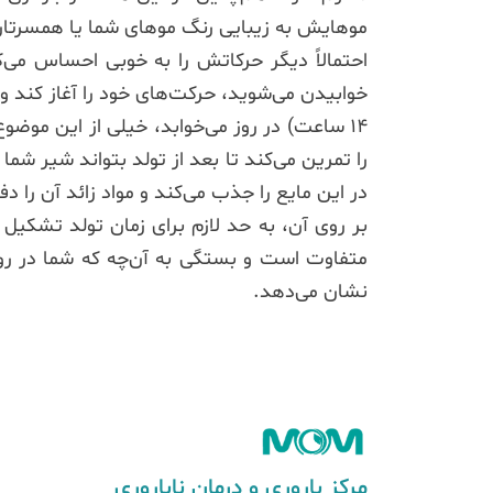
موهایش به زیبایی رنگ موهای شما یا همسرتا
احتمالاً دیگر حرکاتش را به خوبی احساس می‌کن
14 ساعت) در روز می‌خوابد، خیلی از این مو
را تمرین می‌کند تا بعد از تولد بتواند شیر ش
در این مایع را جذب می‌کند و مواد زائد آن را 
بر روی آن، به حد لازم برای زمان تولد تشکیل
متفاوت است و بستگی به آن‌چه که شما در روز 
نشان می‌دهد.
مرکز باروری و درمان ناباروری