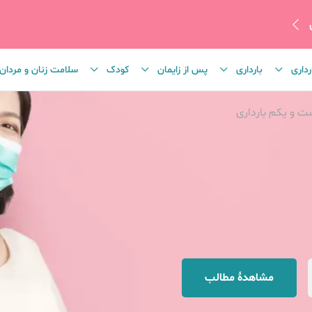
رداری
بارداری
پس از زایمان
کودک
سلامت زنان و مردان
ت و یکم بارداری
مشاهدهٔ مطالب