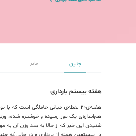
جنین
مادر
هفته بیستم بارداری
هفته‌ی20 نقطه‌ی میانی حاملگی است که
شنیدن این خبر که از حالا به بعد وزن آن به 
در بیستمین هفته از بارداری و در حالی که جن