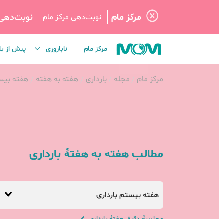
مرکز مام
نوبت‌دهی
نوبت‌دهی مرکز مام
مرکز مام
ناباروری
پیش از با
مرکز مام
مجله
بارداری
هفته به هفته
هفته بیست
مطالب هفته به هفتهٔ بارداری
هفته بیستم بارداری
محاسبهٔ دقیق هفتهٔ بارداری