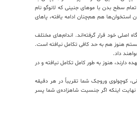
تمام سطح بدن با موهای جنینی که لانوگو نام
استخوان‌ها هم هم‌چنان ادامه یافته، پاهای
 اصلی خود قرار گرفته‌اند. اندام‌های مختلف
ستم هنوز هم به حد کافی تکامل نیافته است.
واهند داد.
ه دارند، هنوز به طور کامل تکامل نیافته و در
، کوچولوی وروجک شما تقریباً در هر دقیقه
نید. در نهایت اینکه اگر جنسیت شاهزاده‌ی شما پسر