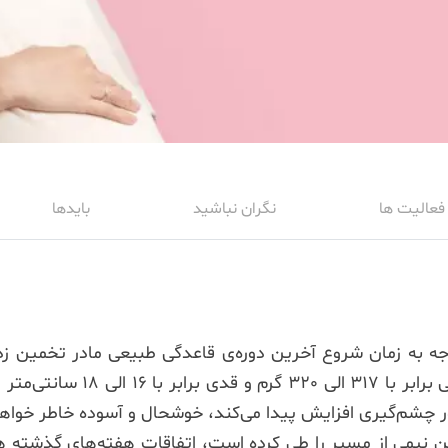
فعالیت ها
نگران نباشید
بایدها
 با توجه به زمان شروع آخرین دوره‌ی قاعدگی طبیعی مادر تخمی
هم‌اندازه‌ی یک موز رسیده و خوش
طور چشم‌گیری افزایش پیدا می‌کند، خوشحال و آسوده خاطر خوا
ین نیمی از مسیر را طی کرده است، اتفاقات هفته‌های گذشته 