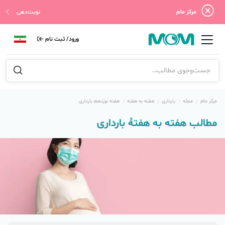
مرکز مام
نوبت‌دهی
ورود/ ثبت نام
مرکز مام
مجله
بارداری
هفته به هفته
هفته نوزدهم بارداری
مطالب هفته به هفتهٔ بارداری