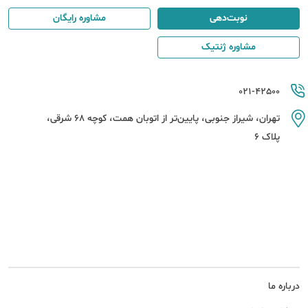
نوبت‌دهی
مشاوره رایگان
مشاوره ژنتیک
021-42500
تهران، شیراز جنوبی، پایین‌تر از اتوبان همت، کوچه 68 شرقی،
پلاک 6
درباره ما