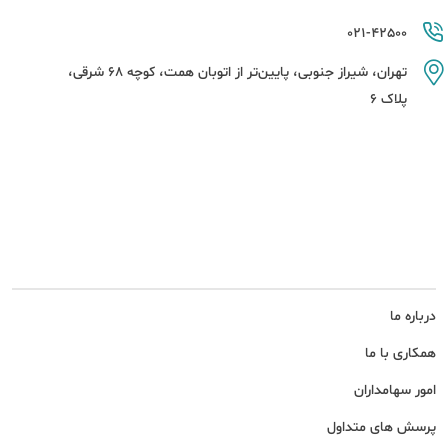
021-42500
تهران، شیراز جنوبی، پایین‌تر از اتوبان همت، کوچه 68 شرقی،
پلاک 6
درباره ما
همکاری با ما
امور سهامداران
پرسش های متداول