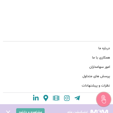
درباره ما
همکاری با ما
امور سهامداران
پرسش های متداول
نظرات و پیشنهادات
اپلیکیشن مام
مشاهده و دانلود