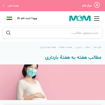
مرکز مام
نوبت‌دهی
ورود/ ثبت نام
مرکز مام
مجله
بارداری
هفته به هفته
هفته‌ دوم بارداری
مطالب هفته به هفتهٔ بارداری