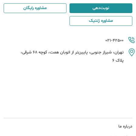
نوبت‌دهی
مشاوره رایگان
مشاوره ژنتیک
021-42500
تهران، شیراز جنوبی، پایین‌تر از اتوبان همت، کوچه 68 شرقی،
پلاک 6
درباره ما