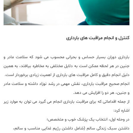
کنترل و انجام مراقبت های بارداری
​بارداری دوران بسیار حساس و بحرانی محسوب می شود که سلامت مادر و
جنین در هر لحظه ممکن است به دلایل مختلفی به مخاطره بیافتد، به همین
دلیل انجام دقیق و کامل مراقبت ‌های بارداری از اهمیت زیادی برخوردار است.
انجام صحیح مراقبت بارداری، نقش مهمی در رشد نوزاد داشته و سلامت مادر
و جنین، هر دو را افزایش می دهد.
از جمله اقداماتی که برای مراقبت بارداری انجام می گیرد می توان به موارد زیر
اشاره کرد:
در وحله اول، انتخاب یک پزشک خوب و متخصص؛
داشتن سبک زندگی سالم (شامل داشتن رژیم غذایی مناسب و سالم،