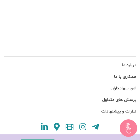
درباره ما
همکاری با ما
امور سهامداران
پرسش های متداول
نظرات و پیشنهادات