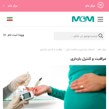
مرکز مام
مرکز مام
ورود/ ثبت نام
مرکز مام
خدمات بارداری و سلامت زنان
مراقبت و کنترل بارداری
مراقبت و کنترل بارداری