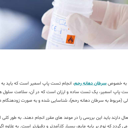
ان به خصوص
سرطان دهانه رحم
، انجام تست پاپ اسمیر است که باید به
ت پاپ اسمیر، یک تست ساده و ارزان است که در آن، سلامت سلول ‌های
لی (مربوط به سرطان دهانه رحم)، شناسایی شده و به صورت زودهنگام د
 می گردد که نوع بر پایه مایع، بسیار کارآمدتر و دقیق‌تر است. به علاوه ا