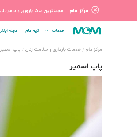
مرکز مام
مجهزترین مرکز باروری و درمان نابا
خدمات
تیم مام
مجله اینتر
مرکز مام
خدمات بارداری و سلامت زنان
پاپ اسمیر
پاپ اسمیر