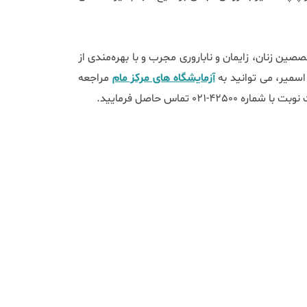
ین زنان، زایمان و ناباروری مجرب و با بهره‌مندی از
سمیر، می توانید به
آزمایشگاه های مرکز مام
مراجعه