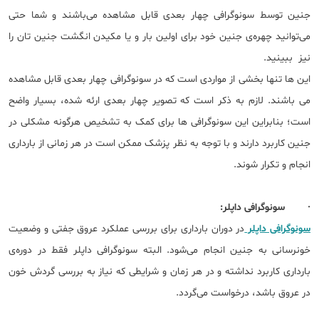
جنین توسط سونوگرافی چهار بعدی قابل مشاهده می‌باشند و شما حتی
می‌توانید چهره‌‌ی جنین خود برای اولین بار و یا مکیدن انگشت جنین تان را
نیز ببینید.
این ها تنها بخشی از مواردی است که در سونوگرافی چهار بعدی قابل مشاهده
می باشند. لازم به ذکر است که تصویر چهار بعدی ارئه شده، بسیار واضح
است؛ بنابراین این سونوگرافی‌ ها برای کمک به تشخیص هرگونه مشکلی در
جنین کاربرد دارند و با توجه به نظر پزشک ممکن است در هر زمانی از بارداری
انجام و تکرار شوند.
· سونوگرافی داپلر:
سونوگرافی داپلر
در دوران بارداری برای بررسی عملکرد عروق جفتی و وضعیت
خونرسانی به جنین انجام می‌شود. البته سونوگرافی داپلر فقط در دوره‌ی
بارداری کاربرد نداشته و در هر زمان و شرایطی که نیاز به بررسی گردش خون
در عروق باشد، درخواست می‌گردد.