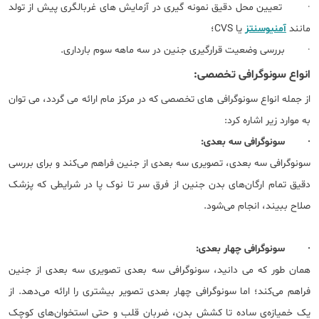
· تعیین محل دقیق نمونه گیری در آزمایش های غربالگری پیش از تولد
مانند
آمنیوسنتز
یا CVS؛
· بررسی وضعیت قرارگیری جنین در سه ماهه سوم بارداری.
انواع سونوگرافی تخصصی:
از جمله انواع سونوگرافی های تخصصی که در مرکز مام ارائه می گردد، می توان
به موارد زیر اشاره کرد:
· سونوگرافی سه بعدی:
سونوگرافی سه بعدی، تصویری سه بعدی از جنین فراهم می‌کند و برای بررسی
دقیق تمام ارگان‌های بدن جنین از فرق سر تا نوک پا در شرایطی که پزشک
صلاح ببیند، انجام می‌شود.
· سونوگرافی چهار بعدی:
همان طور که می دانید، سونوگرافی سه بعدی تصویری سه بعدی از جنین
فراهم می‌کند؛ اما سونوگرافی چهار بعدی تصویر بیشتری را ارائه می‌دهد. از
یک خمیازه‌ی ساده تا کشش بدن، ضربان قلب و حتی استخوان‌های کوچک