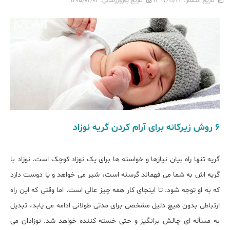
تاریخ انتشار:
۱۳۹۷/۱۱/۲۴
تاریخ به‌روزرسانی:
۱۴۰۵/۰۲/۰۲
۶ روش زیرکانه برای آرام کردن گریه نوزاد
گریه تنها راه بیان نیازها و خواسته ها برای یک نوزاد کوچک است. نوزاد با
گریه اش به شما می فهماند گرسنه است، شیر می خواهد و یا دوست دارد
که به او توجه شود. تا اینجای کار همه چیز عالی است. اما وقتی که این راه
ارتباطی بدون هیچ دلیل مشخصی برای مدتی طولانی ادامه می یابد، تبدیل
به مسأله ای چالش برانگیز و حتی خسته کننده خواهد شد. نوزادان می