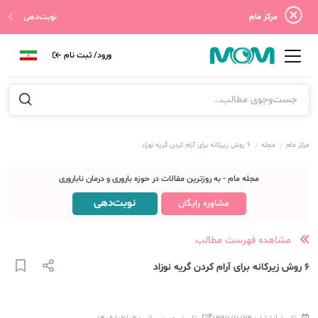
مرکز مام
نوبت‌دهی
ورود/ ثبت نام
مرکز مام
مجله
۶ روش زیرکانه برای آرام کردن گریه نوزاد
مجله مام - به روزترین مقالات در حوزه باروری و درمان ناباروری
نوبت‌دهی
مشاوره رایگان
مشاهده فهرست مطالب
۶ روش زیرکانه برای آرام کردن گریه نوزاد