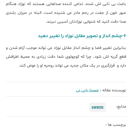
باعث بی تابی اش شده، تداعی کننده صداهایی هستند که نوزاد هنگام
عبور خون از جفت در رحم مادر می شنیده است. البته در میزان بلندی
صدا دقت کنید که شنوایی نوزادتان آسیبی نبیند.
6-چشم انداز و تصویر مقابل نوزاد را تغییر دهید
بنابراین تغییر فضا و چشم انداز مقابل نوزاد می تواند موجب آرام شدن و
قطع گریه اش شود. چرا که کوچولوی شما دقت زیادی به محیط اطرافش
دارد و قرارگیری در یک مکان جدید می تواند روحیه او را عوض کند.
نویسنده مقاله :
حسنا بابی نی
منابع:
parents
برچسب ها :