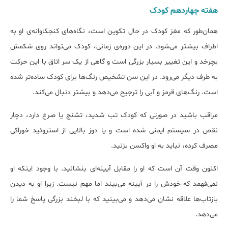
هفته‌ چهاردهم کودک
همان‌طور که مغز کودک در حال تکوین است، نگاه‌های کنجکاوانه‌ی او به
اطراف بیشتر می‌شود. در این دوره‌ی زمانی، کودک می‌تواند روی شکمش
بچرخد و این تغییر بسیار بزرگی است و گاهی از یک سر اتاق با این حرکت
به طرف دیگر می‌رود. در این سن تشخیص رنگ‌ها برای کودک ساده‌تر شده
است. رنگ‌های قرمز و آبی را ترجیح می‌دهد و بیشتر دنبال می‌کند.
مراقب باشید در صورتی که کودک تب شدید، تشنج یا صرع دارد، دچار
نقص در سیستم ایمنی شده است و یا دوز بالایی از استروئید خوراکی
مصرف کرده، نباید به او واکسن بزنید.
اکنون وقت آن است که او را مقابل آیینه‌ای بنشانید. با وجود اینکه او
نمی‌فهمد که خودش را در آیینه می‌بیند اما مهم نیست. زیرا او به دیدن
بازتاب‌ها علاقه نشان می‌دهد و می‌بینید که با لبخند بزرگی پاسخ شما را
می‌دهد.