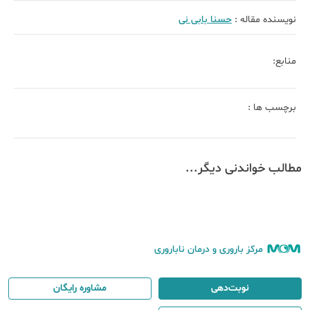
نویسنده مقاله :
حسنا بابی نی
منابع:
برچسب ها :
مطالب خواندنی دیگر...
مرکز باروری و درمان ناباروری
نوبت‌دهی
مشاوره رایگان