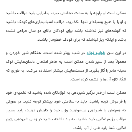
ممکن است او پارچه را به سمت دهانش ببرد، بنابراین باید مراقب باشید
و او را با هیچ وسیله‌ای تنها نگذارید. مراقب اسباب‌بازی‌های کودک باشید
که گوشه‌های تیز نداشته باشد برای کودکان بالای دو سال طراحی نشده
باشد و اینکه ریز نباشند که برای کودک خطرساز باشند.
در این سن
خواب نوزاد
در شب بهتر شده است. هنگام شیر خوردن و
معمولاً بعد از سیر شدن ممکن است به خاطر امتحان دندان‌هایش نوک
سینه مادر را گاز بگیرد. از دست‌هایش بیشتر استفاده می‌کند، به طوری که
انگار تازه آن‌ها را کشف کرده است.
ممکن است آن‌قدر درگیر شیردهی به نوزادتان شده باشید که تغذیه‌ی خود
را فراموش کرده باشید. باید به سلامتی خود بیشتر توجه کنید. در صورتی
که هم‌زمان با شیردهی می‌خواهید وزن خود را کاهش دهید، باید بسیار
مراقب رژیم غذایی خود باشید. به یاد داشته باشید در زمان شیردهی رژیم
غذایی شما باید غنی از آب باشد.