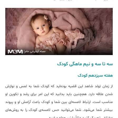
سه تا سه و نیم ماهگی کودک
هفته‌ سیزدهم کودک
از زمان تولد شاهد این قضیه بوده‌اید که کودک شما به لمس و نوازش
شدن علاقه دارد. هم‌چنین باید بدانید که این امر برای رشد و تکوین او
مناسب است. ارتباط لامسه‌ای بین شما و کودک باعث آرامش او و پیوند
بیشتر شما می‌شود. شما می‌توانید حس لامسه‌ی کودک را به روش‌های
مختلفی تحریک کنید مثلاً با پَر، حوله و غیره.