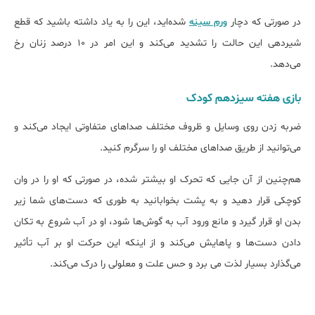
در صورتی که دچار
ورم سینه
شده‌اید، این را به یاد داشته باشید که قطع
شیردهی این حالت را تشدید می‌کند و این امر در 10 درصد زنان رخ
می‌دهد.
بازی هفته‌ سیزدهم کودک
ضربه زدن روی وسایل و ظروف مختلف صداهای متفاوتی ایجاد می‌کند و
می‌توانید از طریق صداهای مختلف او را سرگرم کنید.
هم‌چنین از آن جایی که تحرک او بیشتر شده، در صورتی که او را در وان
کوچکی قرار دهید و به پشت بخوابانید به طوری که دست‌های شما زیر
بدن او قرار گیرد و مانع ورود آب به گوش‌ها شود، او در آب شروع به تکان
دادن دست‌ها و پاهایش می‌کند و از اینکه این حرکت او بر آب تأثیر
می‌گذارد بسیار لذت می برد و حس علت و معلولی را درک می‌کند.