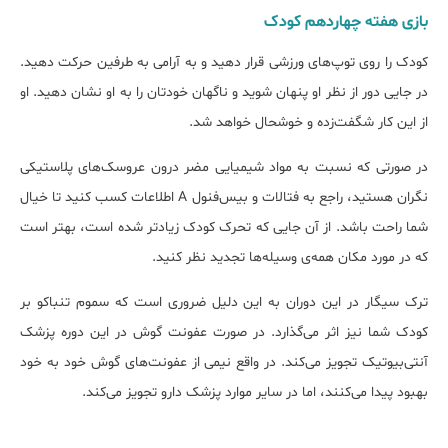
بازی هفته‌ چهاردهم کودک
کودک را روی توپ‌های ورزشی قرار دهید و به آرامی به طرفین حرکت دهید.
در جایی دور از نظر او پنهان شوید و ناگهان خودتان را به او نشان دهید. او
از این کار شگفت‌زده و خوشحال خواهد شد.
در صورتی که نسبت به مواد شیمیایی مضر درون عروسک‌های پلاستیکی
نگران هستید، راجع به فتالات و بیس‌فنول A اطلاعات کسب کنید تا خیال
شما راحت باشد. از آن جایی که تحرک کودک زیادتر شده است، بهتر است
که در مورد مکان همه‌ی وسیله‌ها تجدید نظر کنید.
ترک سیگار در این دوران به این دلیل ضروری است که سموم تنباکو بر
کودک شما نیز اثر می‌گذارد. در صورت عفونت گوش در این دوره پزشک
آنتی‌بیوتیک تجویز می‌کند. در واقع نیمی از عفونت‌های گوش خود به خود
بهبود پیدا می‌کنند، اما در سایر موارد پزشک دارو تجویز می‌کند.