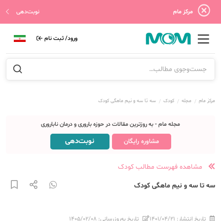
مرکز مام
نوبت‌دهی
ورود/ ثبت نام
مرکز مام
مجله
کودک
سه تا سه و نیم ماهگی کودک
مجله مام - به روزترین مقالات در حوزه باروری و درمان ناباروری
نوبت‌دهی
مشاوره رایگان
مشاهده فهرست مطالب کودک
سه تا سه و نیم ماهگی کودک
تاریخ انتشار:
۱۴۰۱/۰۴/۲۱
تاریخ به‌روزرسانی:
۱۴۰۵/۰۲/۰۸