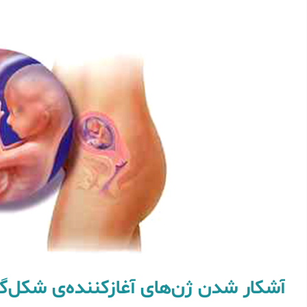
آشکار شدن ژن‌های آغازکننده‌ی شکل‌