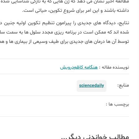
مطالعه اخیر نشان می دهد که ژن هایی که به تازگی شناسایی شده ان
داشته باشند و این امر برای شروع تکوین، حیاتی است.
نتایج، دیدگاه های جدیدی را پیرامون تنظیم تکوین اولیه جنین 
شده اند که ممکن است در برنامه ریزی مجدد سلول ها به سمت سلو
توسط آن ها درمان های جدیدی برای طیف وسیعی از بیماری ها و همین
نویسنده مقاله :
هنگامه کاظم‌درویش
منابع:
sciencedaily
برچسب ها :
مطالب خواندنی دیگر...