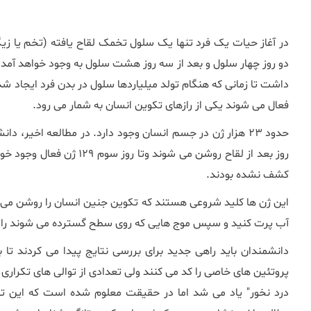
در آغاز حیات یک فرد تنها یک سلول تخمک لقاح یافته (تخم یا زیگو
دو روز چهار سلول و بعد از سه روز هشت سلول به وجود خواهد آمد
داشت تا زمانی که هنگام تولد میلیاردها سلول در بدن فرد ایجاد شد
فعال می شوند یکی از رازهای تکوین انسان به شمار می رود.
کشف نشده بودند.
این ژن ها کلید شروعی هستند که تکوین جنین انسان را روشن می کن
آب پرت کنید و سپس موج هایی که روی سطح گسترده می شوند را ن
دانشمندان باید راهی جدید برای بررسی نتایج پیدا می کردند تا ب
درد نخور" یاد می شد اما در حقیقت معلوم شده است که این توا