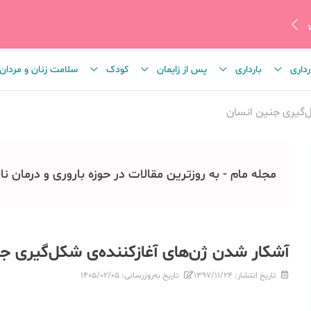
رداری
بارداری
پس از زایمان
کودک
سلامت زنان و مردان
ل‌گیری جنین انسان
مجله مام - به روزترین مقالات در حوزه باروری و درمان نا
آشکار شدن ژن‌های آغازکننده‌ی شکل‌گیری ج
تاریخ انتشار:
۱۳۹۷/۱۱/۲۴
تاریخ به‌روزرسانی:
۱۴۰۵/۰۲/۰۵