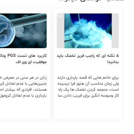
5 نکته ای که راجب فریز تخمک باید
کاربرد های 
بدانید!
موفقیت ای وی اف
برای خانم هایی که قصد بارداری دارند
زنان در هر سنی در معرض خط
ولی زمان مناسب آن هنوز فرا نرسیده
جنین‌هایی با عدم تعادل کر
است، منجمد کردن تخمک ها یک راه
هستند، افرادی که بیشتر احت
کار وسوسه انگیز برای فریب دادن سا
بارداری با عدم تعادل کروموز
عت زیس...
ته با...