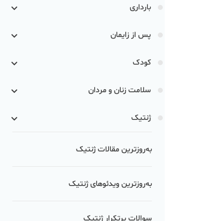
بارداری
پس از زایمان
کودک
سلامت زنان و مردان
ژنتیک
به‌روزترین مقالات ژنتیک
به‌روزترین ویدئوهای ژنتیک
سوالات پرتکرار ژنتیک