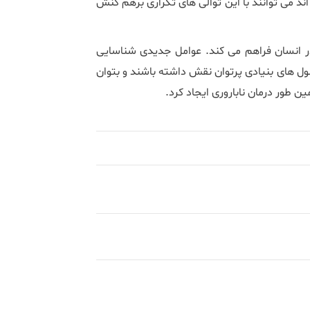
د می توانند با این توالی های تکراری برهم کنش
در انسان فراهم می کند. عوامل جدیدی شناسایی
ل های بنیادی پرتوان نقش داشته باشند و بتوان
 طور درمان ناباروری ایجاد کرد.