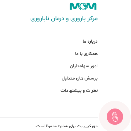
مرکز باروری و درمان ناباروری
درباره ما
همکاری با ما
امور سهامداران
پرسش های متداول
نظرات و پیشنهادات
حق کپی‌رایت برای «مام» محفوظ است.