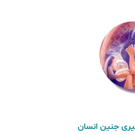
گیری جنین انسان