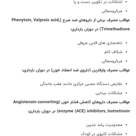
اختلالات در تکوین دست و پا
میکروسفالی
عواقب مصرف برخی از داروهای ضد صرع (Phenytoin, Valproic acid,
Trimethadione) در دوران بارداری:
ناهنجاری های قلبی عروقی
شکاف کام
میکروسفالی
عواقب مصرف وارفارین (داروی ضد انعقاد خون) در دوران بارداری:
نقایص دستگاه عصبی مرکزی مانند عقب ماندگی
مشکلات بینایی
عواقب مصرف داروهای کاهش فشار خون (Angiotensin-converting
enzyme (ACE) inhibitors, Isotretinoin) در دوران بارداری:
محدودیت رشد جنین
مشکلات کلیوی در کودک