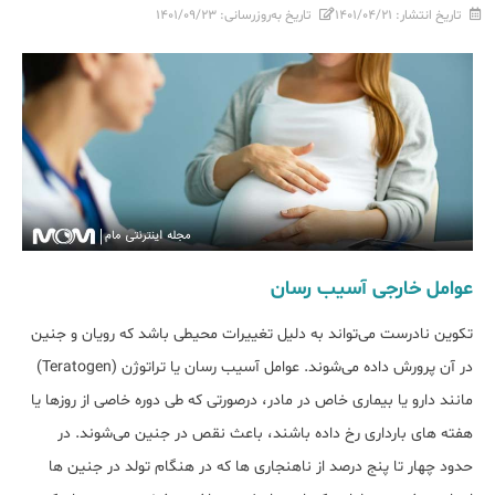
تاریخ انتشار:
۱۴۰۱/۰۴/۲۱
تاریخ به‌روزرسانی:
۱۴۰۱/۰۹/۲۳
عوامل خارجی آسیب رسان
تکوین نادرست می‌تواند به دلیل تغییرات محیطی باشد که رویان و جنین
در آن پرورش داده می‌شوند. عوامل آسیب رسان یا تراتوژن (Teratogen)
مانند دارو یا بیماری خاص در مادر، درصورتی که طی دوره خاصی از روزها یا
هفته های بارداری رخ داده باشند، باعث نقص در جنین می‌شوند. در
حدود چهار تا پنج درصد از ناهنجاری ها که در هنگام تولد در جنین ها