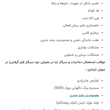
تغییر شکل در صورت، بازوها و پاها
قد کوتاه
وزن کم بدن
ناهنجاری های بیش فعالی
بیماری قلبی
عقب ماندگی ذهنی و محدودیت رشد جنین
مشکلات رفتاری
مشکلات بینایی و شنوایی
عواقب استعمال دخانیات و سیگار (یا در معرض دود سیگار قرار گرفتن) در
دوران بارداری :
نقایص مادرزادی
سندرم مرگ ناگهانی نوزاد (SIDS)
محدودیت رشد جنین
تولد نوزاد نارس (تولد زوهنگام)