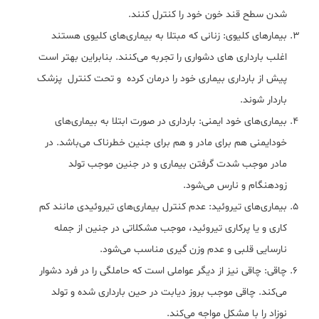
شدن سطح قند خون خود را کنترل کنند.
بیمارهای کلیوی: زنانی که مبتلا به بیماری‌های کلیوی هستند
اغلب بارداری های دشواری را تجربه می‌کنند. بنابراین بهتر است
پیش از بارداری بیماری خود را درمان کرده و تحت کنترل پزشک
باردار شوند.
بیماری‌های خود ایمنی: بارداری در صورت ابتلا به بیماری‌های
خودایمنی هم برای مادر و هم برای جنین خطرناک می‌باشد. در
مادر موجب شدت گرفتن بیماری و در جنین موجب تولد
زودهنگام و نارس می‌شود.
بیماری‌های تیروئید: عدم کنترل بیماری‌های تیروئیدی مانند کم
کاری و یا پرکاری تیروئید، موجب مشکلاتی در جنین از جمله
نارسایی قلبی و عدم وزن گیری مناسب می‌شود.
چاقی: چاقی نیز از دیگر عواملی است که حاملگی را در فرد دشوار
می‌کند. چاقی موجب بروز دیابت در حین بارداری شده و تولد
نوزاد را با مشکل مواجه می‌کند.