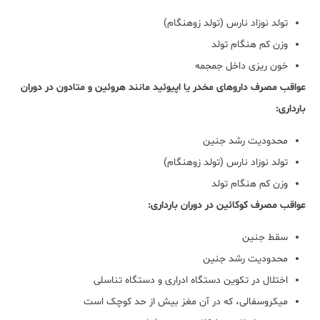
تولد نوزاد نارس (تولد زوهنگام)
وزن کم هنگام تولد
خون ریزی داخل جمجمه
عواقب مصرف داروهای مخدر یا اپیوئید مانند هروئین و متادون در دوران
بارداری:
محدودیت رشد جنین
تولد نوزاد نارس (تولد زوهنگام)
وزن کم هنگام تولد
عواقب مصرف کوکائین در دوران بارداری:
سقط جنین
محدودیت رشد جنین
اختلال در تکوین دستگاه ادراری و دستگاه تناسلی
میکروسفالی، که در آن مغز بیش از حد کوچک است