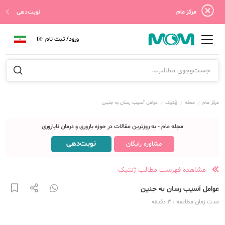
مرکز مام
نوبت‌دهی
ورود/ ثبت نام
مرکز مام
مجله
ژنتیک
عوامل آسیب‌ رسان به جنین
مجله مام - به روزترین مقالات در حوزه باروری و درمان ناباروری
نوبت‌دهی
مشاوره رایگان
مشاهده فهرست مطالب ژنتیک
عوامل آسیب‌ رسان به جنین
مدت زمان مطالعه
: 3
دقیقه