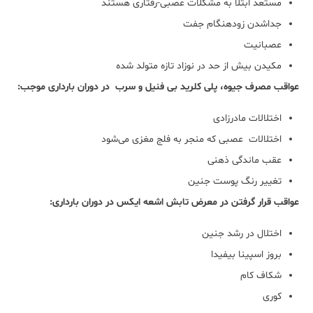
مستعد ابتلا به مشکلات عصبی-رفتاری هستند
جداشدن زودهنگام جفت
عصبانیت
مکیدن بیش از حد در نوزاد تازه متولد شده
عواقب مصرف جیوه، پلی کلرید بی فنیل و سرب در دوران بارداری موجب:
اختلالات مادرزادی
اختلالات عصبی که منجر به فلج مغزی می‌شود
عقب ماندگی ذهنی
تغییر رنگ پوست جنین
عواقب قرار گرفتن در معرض تابش اشعه ایکس در دوران بارداری:
اختلال در رشد جنین
بروز اسپینا بیفیدا
شکاف کام
کوری