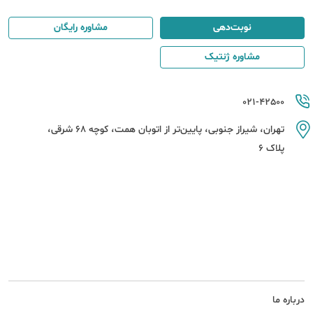
نوبت‌دهی
مشاوره رایگان
مشاوره ژنتیک
021-42500
تهران، شیراز جنوبی، پایین‌تر از اتوبان همت، کوچه 68 شرقی،
پلاک 6
درباره ما