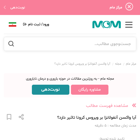
مرکز مام
نوبت‌دهی
ورود/ ثبت نام
مرکز مام
مجله
آیا واکسن آنفولانزا بر ویروس کرونا تاثیر دارد؟
مجله مام - به روزترین مقالات در حوزه باروری و درمان ناباروری
نوبت‌دهی
مشاوره رایگان
مشاهده فهرست مطالب
آیا واکسن آنفولانزا بر ویروس کرونا تاثیر دارد؟
مدت زمان مطالعه
: 5
دقیقه
تایید شده توسط: