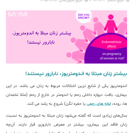
تاریخ انتشار:
۱۳۹۷/۱۱/۲۴
تاریخ به‌روزرسانی:
۱۴۰۵/۰۲/۰۸
بیشتر زنان مبتلا به اندومتریوز، نابارور نیستند!
اندومتریوز یکی از شایع ترین اختلالات مربوط به زنان می باشد. در این
بیماری، بافت دیواره داخلی رحم یا اندومتر در خارج از رحم (مثلا تخمدان
ها، روده،
لوله های رحمی
یا حفره لگن) شروع به رشد می کند.
سال‌های زیادی است که گفته می‌شود زنان مبتلا به اندومتریوز به نسبت
زنان فاقد این بیماری، بیشتر در معرض ناباروری قرار دارند. آن‌چه