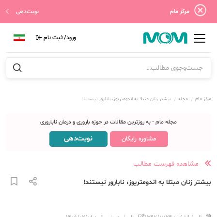
مرکز مام
نوبت‌دهی
ورود/ ثبت نام
مرکز مام
مجله
بیشتر زنان مبتلا به اندومتریوز، نابارور نیستند!
مجله مام - به روزترین مقالات در حوزه باروری و درمان ناباروری
نوبت‌دهی
مشاوره رایگان
مشاهده فهرست مطالب
بیشتر زنان مبتلا به اندومتریوز، نابارور نیستند!