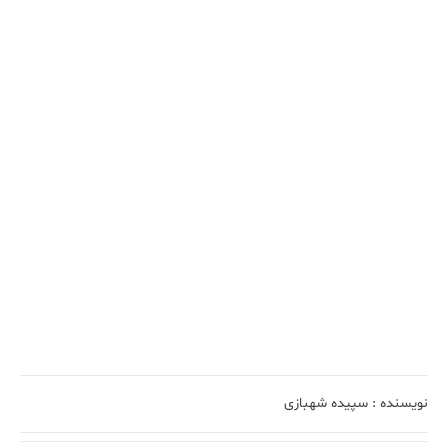
نویسنده :
سپیده شهبازی