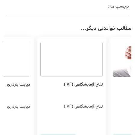
برچسب ها :
مطالب خواندنی دیگر...
لقاح آزمایشگاهی (IVF)
دیابت بارداری
لقاح آزمایشگاهی (IVF)
دیابت بارداری