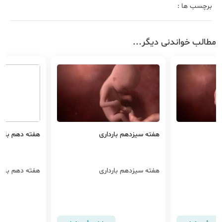
برچسب ها :
مطالب خواندنی دیگر...
هفته سیزدهم بارداری
هفته دهم بارد
هفته سیزدهم بارداری
هفته دهم بارد