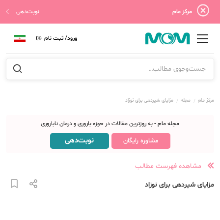
مرکز مام
نوبت‌دهی
ورود/ ثبت نام
مرکز مام
مجله
مزایای شیردهی برای نوزاد
مجله مام - به روزترین مقالات در حوزه باروری و درمان ناباروری
نوبت‌دهی
مشاوره رایگان
مشاهده فهرست مطالب
مزایای شیردهی برای نوزاد