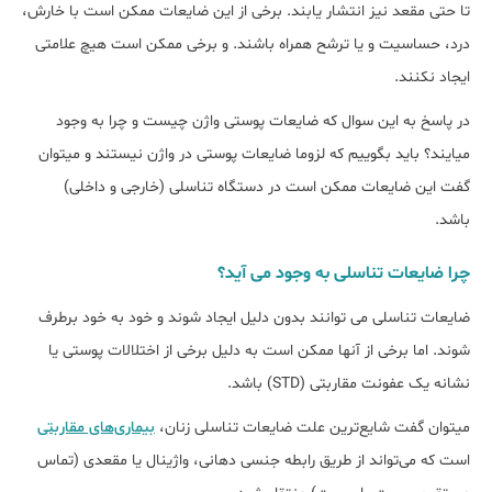
تا حتی مقعد نیز انتشار یابند. برخی از این ضایعات ممکن است با خارش،
درد، حساسیت و یا ترشح همراه باشند. و برخی ممکن است هیچ علامتی
ایجاد نکنند.
در پاسخ به این سوال که ضایعات پوستی واژن چیست و چرا به وجود
میایند؟ باید بگوییم که لزوما ضایعات پوستی در واژن نیستند و میتوان
گفت این ضایعات ممکن است در دستگاه تناسلی (خارجی و داخلی)
باشد.
چرا ضایعات تناسلی به وجود می آید؟
ضایعات تناسلی می توانند بدون دلیل ایجاد شوند و خود به خود برطرف
شوند. اما برخی از آنها ممکن است به دلیل برخی از اختلالات پوستی یا
نشانه یک عفونت مقاربتی (STD) باشد.
میتوان گفت شایع‌ترین علت ضایعات تناسلی زنان،
بیماری‌های مقاربتی
است که می‌تواند از طریق رابطه جنسی دهانی، واژینال یا مقعدی (تماس