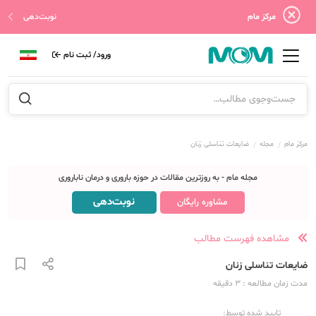
مرکز مام
نوبت‌دهی
ورود/ ثبت نام
مرکز مام
مجله
ضایعات تناسلی زنان
مجله مام - به روزترین مقالات در حوزه باروری و درمان ناباروری
نوبت‌دهی
مشاوره رایگان
مشاهده فهرست مطالب
ضایعات تناسلی زنان
مدت زمان مطالعه
: 3
دقیقه
تایید شده توسط: