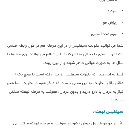
• سردرد.
• ریزش مو
• تورم غدد لنفاوی
شما می توانید عفونت سیفلیس را در این مرحله هم در طول رابطه جنسی
واژینال، مقعدی یا دهانی منتقل کنید. این علائم می توانند برای ماه ها یا
سال ها به صورت موقتی ظاهر شوند و از بین روند.
فقط به این دلیل که بثورات سیفلیس از بین رفته است یا هیچ یک از
علائم بالا را ندارید، به این معنی نیست که دیگر عفونت ندارید. شما هنوز
نیاز به درمان با دارو دارید و بدون درمان، عفونت به مرحله نهفته منتقل
می شود.
سیفلیس نهفته:
اگر در دو مرحله اول درمان نشوید، عفونت به مرحله نهفته منتقل می