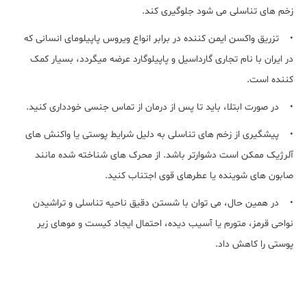
زخم های تناسلی می شود جلوگیری کند.
• تزریق واکسن ایمن کننده در برابر انواع ویروس پاپیلومای انسانی که
در ایران با نام تجاری گارداسیل و پاپیلوگارد عرضه میگردد، بسیار کمک
کننده است.
• در صورت ابتلا، باید تا پس از درمان از تماس جنسی خودداری کنید.
• پیشگیری از زخم های تناسلی به دلیل شرایط پوستی یا واکنش های
آلرژیک ممکن است دشوارتر باشد. از محرک های شناخته شده مانند
صابون های شوینده یا عطرهای قوی اجتناب کنید.
• در همین حال، می توان با شستن دقیق ناحیه تناسلی و تراشیدن
نواحی قرمز، متورم یا آسیب دیده، احتمال ایجاد کیست و موهای زیر
پوستی را کاهش داد.