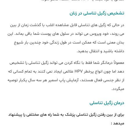
تشخیص زگیل تناسلی در زنان
در حالی که زگیل های تناسلی قابل مشاهده اغلب با گذشت زمان از بین
می روند، خود ویروس می تواند در سلول های پوست شما باقی بماند. این
بدان معنی است که ممکن است در طول زندگی خود چندین بار شیوع
داشته باشید و انتقال بدهید.
معمولاً درمانگر شما فقط با نگاه کردن می تواند زگیل تناسلی را تشخیص
دهد اما چون انواع پرخطر HPV علائمی ایجاد نمی کنند به تمام کسانی که
از نظر جنسی فعال هستند، آزمایش پاپ اسمیر هر سه سال یکبار توصیه
میگردد.
درمان زگیل تناسلی
برای از بین رفتن زگیل تناسلی پزشک به شما راه های مختلفی را پیشنهاد
میدهد :