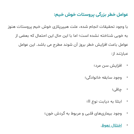
عوامل خطر بزرگی پروستات خوش خیم:
با وجود تحقیقات انجام شده، علت هیپرپلازی خوش خیم پروستات هنوز
به خوبی شناخته نشده است؛ اما با این حال این احتمال که بعضی از
عوامل باعث افزایش خطر بروز آن شوند مطرح می باشد. این عوامل
عبارتند از:
• افزایش سن مرد؛
• وجود سابقه خانوادگی؛
• چاقی؛
• ابتلا به دیابت نوع II؛
• وجود بیماری‌های قلبی و مربوط به گردش خون؛
•
اختلال نعوظ
.