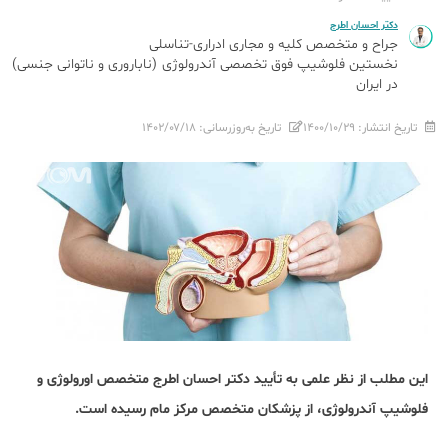
دکتر احسان اطرج
جراح و متخصص کلیه و مجاری ادراری-تناسلی
نخستین فلوشیپ فوق تخصصی آندرولوژی (ناباروری و ناتوانی جنسی)
در ایران
تاریخ انتشار:
۱۴۰۰/۱۰/۲۹
تاریخ به‌روزرسانی:
۱۴۰۲/۰۷/۱۸
این مطلب از نظر علمی به تأیید دکتر احسان اطرج متخصص اورولوژی و
فلوشیپ آندرولوژی، از پزشکان متخصص مرکز مام رسیده است.