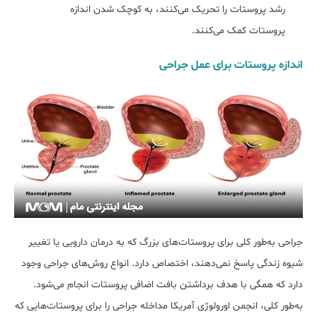
رشد پروستات را تحریک می‌کنند، به کوچک شدن اندازه
پروستات کمک می‌کنند.
اندازه پروستات برای عمل جراحی
جراحی به‌طور کلی برای پروستات‌های بزرگ که به درمان دارویی یا تغییر
شیوه زندگی پاسخ نمی‌دهند، اختصاص دارد. انواع روش‌های جراحی وجود
دارد که همگی با هدف برداشتن بافت اضافی پروستات انجام می‌شود.
به‌طور کلی، انجمن اورولوژی آمریکا مداخله جراحی را برای پروستات‌هایی که