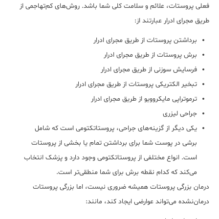
فعلی پروستات، علائم و سلامت کلی شما باشد. روش‌های کم‌تهاجمی از
طریق مجرای ادرار عبارتند از:
برداشتن پروستات از طریق مجرای ادرار
برش پروستات از طریق مجرای ادرار
فرسایش سوزنی از طریق مجرای ادرار
تبخیر الکتریکی پروستات از طریق مجرای ادرار
ترموتراپی مایکروویو از طریق مجرای ادرار
جراحی لیزری
یکی دیگر از گزینه‌های جراحی، پروستاتکتومی است که شامل
برشی در پوست شما برای برداشتن تمام یا بخشی از پروستات
است. انواع مختلفی از پروستاتکتومی وجود دارد و پزشک انتخاب
می‌کند که کدام نقطه برش برای شما منطقی‌تر است.
درمان بزرگی پروستات همیشه ضروری نیست، اما بزرگی پروستات
درمان‌نشده می‌تواند عوارضی ایجاد کند، مانند: