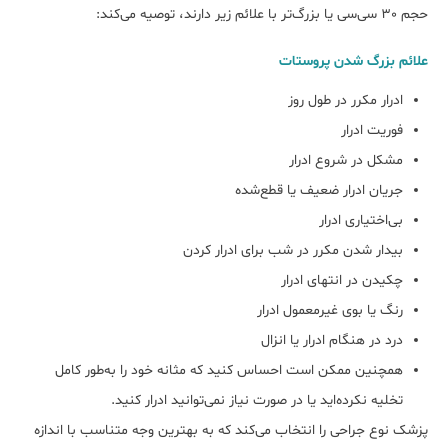
حجم 30 سی‌سی یا بزرگ‌تر با علائم زیر دارند، توصیه می‌کند:
علائم بزرگ شدن پروستات
ادرار مکرر در طول روز
فوریت ادرار
مشکل در شروع ادرار
جریان ادرار ضعیف یا قطع‌شده
بی‌اختیاری ادرار
بیدار شدن مکرر در شب برای ادرار کردن
چکیدن در انتهای ادرار
رنگ یا بوی غیرمعمول ادرار
درد در هنگام ادرار یا انزال
همچنین ممکن است احساس کنید که مثانه خود را به‌طور کامل
تخلیه نکرده‌اید یا در صورت نیاز نمی‌توانید ادرار کنید.
پزشک نوع جراحی را انتخاب می‌کند که به بهترین وجه متناسب با اندازه