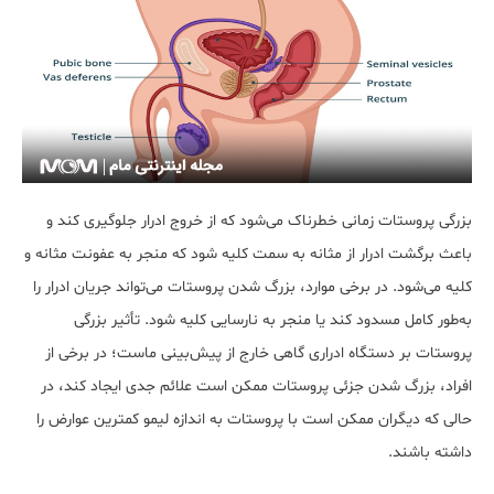
بزرگی پروستات زمانی خطرناک می‌شود که از خروج ادرار جلوگیری کند و
باعث برگشت ادرار از مثانه به سمت کلیه شود که منجر به عفونت مثانه و
کلیه می‌شود. در برخی موارد، بزرگ شدن پروستات می‌تواند جریان ادرار را
به‌طور کامل مسدود کند یا منجر به نارسایی کلیه شود. تأثیر بزرگی
پروستات بر دستگاه ادراری گاهی خارج از پیش‌بینی ماست؛ در برخی از
افراد، بزرگ شدن جزئی پروستات ممکن است علائم جدی ایجاد کند، در
حالی که دیگران ممکن است با پروستات به اندازه لیمو کمترین عوارض را
داشته باشند.