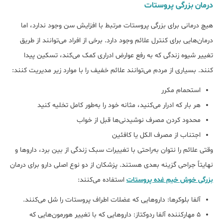
درمان بزرگی پروستات
هیچ درمانی برای بزرگی پروستات مرتبط با افزایش سن وجود ندارد، اما
درمان‌هایی برای کنترل علائم وجود دارد. برخی از افراد می‌توانند از طریق
تغییر شیوه زندگی که به رفع عوارض ادراری کمک می‌کند، تسکین پیدا
کنند. بسیاری از مردم می‌توانند علائم خفیف را با موارد زیر مدیریت کنند:
استحمام مکرر
هر بار که ادرار می‌کنید، مثانه خود را به‌طور کامل تخلیه کنید
محدود کردن مصرف نوشیدنی‌ها قبل از خواب
اجتناب از مصرف الکل یا کافئین
وقتی علائم را نتوان به‌راحتی با تغییرات سبک زندگی از بین برد، داروها و
نهایتاً جراحی گزینه بعدی هستند. پزشکان از دو نوع اصلی دارو برای درمان
بزرگی خوش خیم غده پروستات
استفاده می‌کنند:
آلفا بلوکرها: داروهایی که عضلات اطراف پروستات را شل می‌کنند.
5 مهارکننده آلفا ردوکتاز: داروهایی که با تغییر هورمون‌هایی که