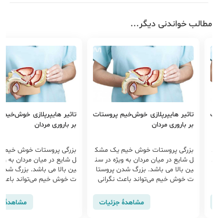
مطالب خواندنی دیگر...
ات
تاثیر هایپرپلازی خوش‌خیم پروستات
تاثیر هایپرپلازی خوش‌خیم 
بر باروری مردان
بر باروری مردان
ک
بزرگی پروستات خوش خیم یک مشک
بزرگی پروستات خوش خیم 
سن
ل شایع در میان مردان به ویژه در سن
ل شایع در میان مردان به ویژ
ا
ین بالا می باشد. بزرگ شدن پروستا
ین بالا می باشد. بزرگ شدن
ت خوش خیم می‌تواند باعث نگرانی
ت خوش خیم می‌تواند باعث 
مردان در مورد ب...
مردان در مورد ب...
مشاهدهٔ جزئیات
مشاهدهٔ ج