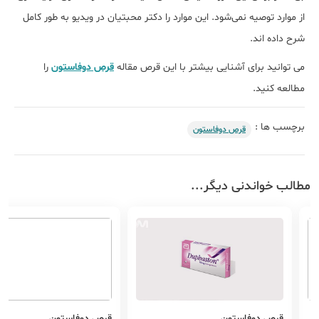
از موارد توصیه نمی‌شود. این موارد را دکتر محبتیان در ویدیو به طور کامل
شرح داده اند.
می توانید برای آشنایی بیشتر با این قرص مقاله
قرص دوفاستون
را
مطالعه کنید.
برچسب ها :
قرص دوفاستون
مطالب خواندنی دیگر...
قرص دوفاستون
قرص دوفاستون