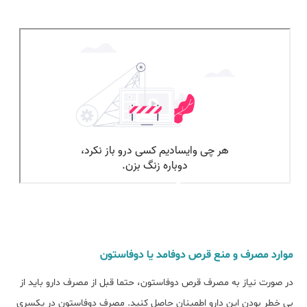
موارد مصرف و منع قرص دوفامد یا دوفاستون
در صورت نیاز به مصرف قرص دوفاستون، حتما قبل از مصرف دارو باید از
بی خطر بودن این دارو اطمینان حاصل کنید. مصرف دوفاستون در یکسری