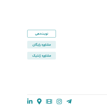
نوبت‌دهی
مشاوره رایگان
مشاوره ژنتیک