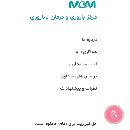
مرکز باروری و درمان ناباروری
درباره ما
همکاری با ما
امور سهامداران
پرسش های متداول
نظرات و پیشنهادات
حق کپی‌رایت برای «مام» محفوظ است.