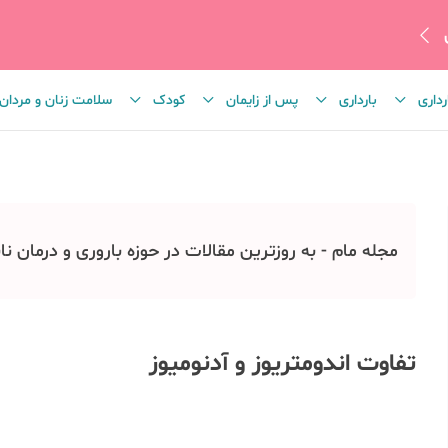
رداری
بارداری
پس از زایمان
کودک
سلامت زنان و مردان
مجله مام - به روزترین مقالات در حوزه باروری و درمان نا
تفاوت اندومتریوز و آدنومیوز