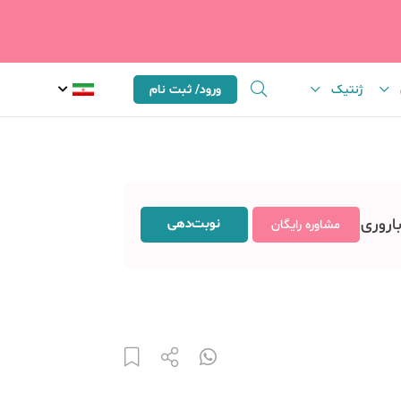
ژنتیک
ورود/ ثبت نام
باروری
نوبت‌دهی
مشاوره رایگان