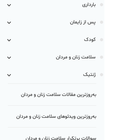
بارداری
پس از زایمان
کودک
سلامت زنان و مردان
ژنتیک
به‌روزترین مقالات سلامت زنان و مردان
به‌روزترین ویدئوهای سلامت زنان و مردان
سوالات پرتکرار سلامت زنان و مردان