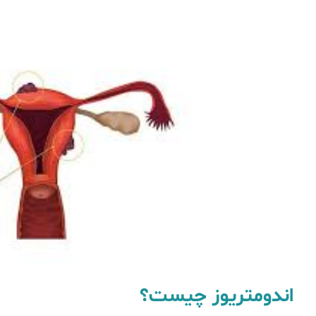
اندومتریوز چیست؟