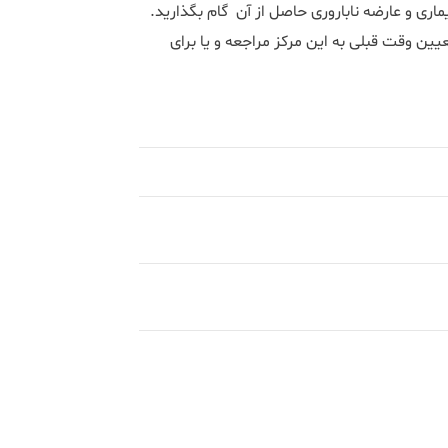
ن بیماری و عارضه ناباروری حاصل از آن گام بگذارید.
یین وقت قبلی به این مرکز مراجعه و یا برای