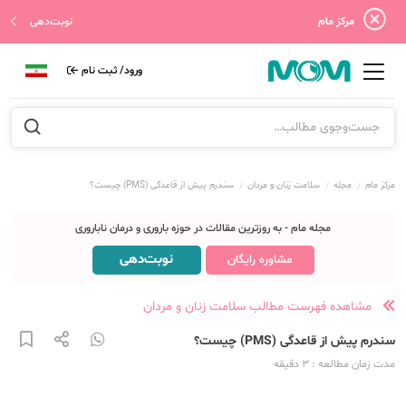
مرکز مام
نوبت‌دهی
ورود/ ثبت نام
مرکز مام
مجله
سلامت زنان و مردان
سندرم پیش از قاعدگی (PMS) چیست؟
مجله مام - به روزترین مقالات در حوزه باروری و درمان ناباروری
نوبت‌دهی
مشاوره رایگان
مشاهده فهرست مطالب سلامت زنان و مردان
سندرم پیش از قاعدگی (PMS) چیست؟
مدت زمان مطالعه
: 3
دقیقه