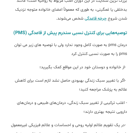
بزرگ ترین شکایت در این دوران اغلب مربوط به روحیه است؛ مانند
بدخلقی یا غمگینی، به طوری که معمولاً اعضای خانواده متوجه نزدیک
شدن شروع
چرخه قاعدگی
شخص می‌شوند.
توصیه‌هایی برای کنترل نسبی سندرم پیش از قاعدگی (PMS)
درمان pms به صورت کامل وجود ندارد ولی با توصیه های زیر می توان
pms را به صورت نسبی کنترل کرد
-از خانواده و دوستان خود در این مواقع کمک بگیرید؛
-اگر با تغییر سبک زندگی بهبودی حاصل نشد لازم است برای کاهش
علائم به پزشک مراجعه کنید؛
- اغلب ترکیبی از تغییر سبک زندگی، درمان‌های طبیعی و درمان‌های
دارویی نتیجه بهتری دارند؛
-در یک تقویم علائم اولیه روحی و احساسات و علائم فیزیکی غیرمعمول