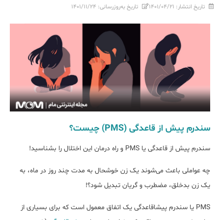
تاریخ انتشار:
۱۴۰۱/۰۴/۲۱
تاریخ به‌روزرسانی:
۱۴۰۱/۱۱/۲۴
سندرم پیش از قاعدگی (PMS) چیست؟
سندرم پیش از قاعدگی یا PMS و راه درمان این اختلال را بشناسید!
چه عواملی باعث می‌شوند یک زن خوشحال به مدت چند روز در ماه، به
یک زن بدخلق، مضطرب و گریان تبدیل ‌شود؟!
PMS یا سندرم پیشاقاعدگی یک اتفاق معمول است که برای بسیاری از