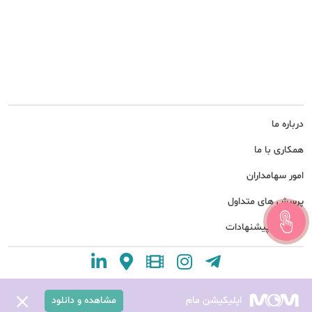
درباره ما
همکاری با ما
امور سهامداران
پرسش های متداول
نظرات و پیشنهادات
اپلیکیشن مام
مشاهده و دانلود