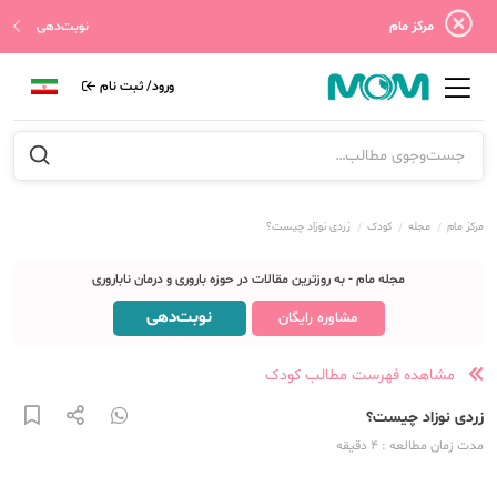
مرکز مام
نوبت‌دهی
ورود/ ثبت نام
مرکز مام
مجله
کودک
زردی نوزاد چیست؟
مجله مام - به روزترین مقالات در حوزه باروری و درمان ناباروری
نوبت‌دهی
مشاوره رایگان
مشاهده فهرست مطالب کودک
زردی نوزاد چیست؟
مدت زمان مطالعه
: 4
دقیقه