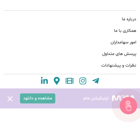
درباره ما
همکاری با ما
امور سهامداران
پرسش های متداول
نظرات و پیشنهادات
اپلیکیشن مام
مشاهده و دانلود