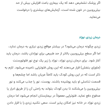
اگر پزشک تشخیص دهد که یک بیماری باعث افزایش بیش از حد
بیلی‌روبین در خون شده است، آزمایش‌های بیشتری را درخواست
می‌نماید.
درمان زردی نوزاد
زردی چگونه درمان می‌شود؟ در بیشتر مواقع زردی نیازی به درمان ندارد،
اما اگر سطح بیلی‌روبین بالاتر از حد طبیعی برای نوزادان باشد، درمان باید
آغاز شود. برای درمان زردی نوزاد، نوزاد را زیر یک نوع نور فلوئورسنت
(ماورای بنفش) قرار می‌‌دهند که این روش فتوتراپی نامیده می‌شود. لازم به
ذکر است که در این روش کودک باید کاملاً عریان باشد اما چشم‌ها و
قسمت تناسلی او باید پوشیده باشند. پوست، نور را جذب می‌کند و نور
بیلی‌روبین را می‌شکند تا بدن کودک بتواند به راحتی آن را از طریق ادرار یا
مدفوع دفع نماید. فتوتراپی معمولاً در بیمارستان انجام می‌شود اما درمان
زردی نوزاد در خانه نیز امکان پذیر است. سعی نکنید زردی را با قرار دادن