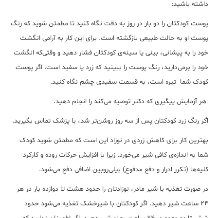
داشته باشید:
پوست کودکتان را دو بار در روز به دقت نگاه کنید تا مطمئن شوید که رنگ
پوست او به حالت طبیعی بازگشته است. برای این کار به آرامی انگشت
خود را به پیشانی، بینی یا سینه‌ی کودکتان فشار دهید و وقتی‌که انگشت
خود را برمی‌دارید، رنگ پوست را ببینید که زرد یا سفید است. اگر پوست
کودک شما تیره است، به قسمت سفیدی چشم نگاه کنید.
هر آزمایش پیگیری که دکتر توصیه می‌کند را انجام دهید.
اگر رنگ زرد کودکتان پس از سه روز روشن‌تر شد، با پزشک تماس بگیرید.
بهترین کار برای کاهش زردی در نوزاد این است که مطمئن شوید کودک
شما به اندازه‌ی کافی شیر می‌خورد. زیرا با افزایش حرکات روده و کارکرد
کلیه‌ها (تکرر ادرار و دفع مدفوع) بیلی‌روبین اضافی دفع می‌شود.
در صورت تغذیه با شیر مادر، نوزادتان را حدود هشت تا دوازده بار در هر
24 ساعت شیر دهید. اگر کودکتان با شیرخشک تغذیه می‌شود حدود