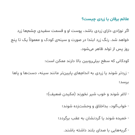
علائم یرقان یا زردی چیست؟
اگر نوزادی دارای زردی باشد، پوست او و قسمت سفیدی چشم‌ها زرد
خواهد شد. رنگ زرد ابتدا در صورت و سینه‌ی کودک و معمولاً یک تا پنج
روز پس از تولد ظاهر می‌شود.
کودکانی که سطح بیلی‌روبین بالا دارند ممکن است:
- زردتر شوند یا زردی به اندام‌های پایین‌تر مانند سینه، دست‌ها و پاها
برسد؛
- لاغر شوند و خوب شیر نخورند (مکیدن ضعیف)؛
- خواب‌آلود، بداخلاق و وحشت‌زده شوند؛
- خمیده شوند یا گردنشان به عقب برگردد؛
- گریه‌هایی با صدای بلند‌ داشته باشند.