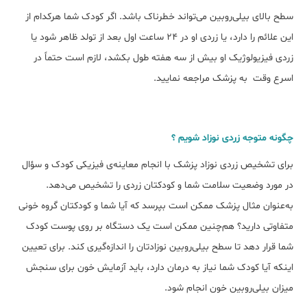
سطح بالای بیلی‌روبین می‌تواند خطرناک باشد. اگر کودک شما هرکدام از
این علائم را دارد، یا زردی او در ۲۴ ساعت اول بعد از تولد ظاهر شود یا
زردی فیزیولوژیک او بیش از سه‌ هفته طول بکشد، لازم است حتماً در
اسرع وقت به پزشک مراجعه نمایید.
چگونه متوجه زردی نوزاد شویم ؟
برای تشخیص زردی نوزاد پزشک با انجام معاینه‌ی فیزیکی کودک و سؤال
در مورد وضعیت سلامت شما و کودکتان زردی را تشخیص می‌دهد.
به‌عنوان مثال پزشک ممکن است بپرسد که آیا شما و کودکتان گروه خونی
متفاوتی دارید؟ هم‌چنین ممکن است یک دستگاه بر روی پوست کودک
شما قرار دهد تا سطح بیلی‌روبین نوزادتان را اندازه‌گیری کند. برای تعیین
اینکه آیا کودک شما نیاز به درمان دارد، باید آزمایش خون برای سنجش
میزان بیلی‌روبین خون انجام شود.