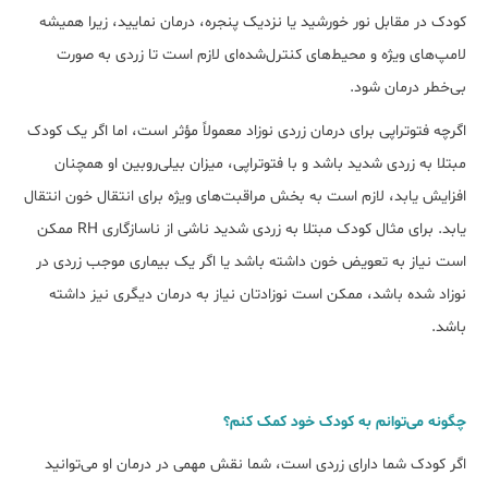
کودک‌ در مقابل نور خورشید یا نزدیک پنجره، درمان نمایید،‌ زیرا همیشه
لامپ‌های ویژه و محیط‌های کنترل‌شده‌ای لازم است تا زردی به صورت
بی‌خطر درمان شود.
اگرچه فتوتراپی برای درمان زردی نوزاد معمولاً مؤثر است، اما اگر یک کودک
مبتلا به زردی شدید باشد و با فتوتراپی، میزان بیلی‌روبین او همچنان
افزایش یابد، لازم است به بخش مراقبت‌های ویژه برای انتقال خون انتقال
یابد. برای مثال کودک مبتلا به زردی شدید ناشی از ناسازگاری RH ممکن
است نیاز به تعویض خون داشته باشد یا اگر یک بیماری موجب زردی در
نوزاد شده باشد، ممکن است نوزادتان نیاز به درمان دیگری نیز داشته
باشد.
چگونه می‌توانم به کودک خود کمک کنم؟
اگر کودک شما دارای زردی است، شما نقش مهمی در درمان او می‌توانید