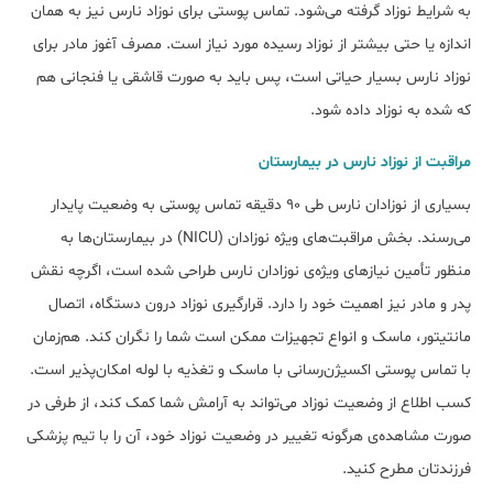
به شرایط نوزاد گرفته می‌شود. تماس پوستی برای نوزاد نارس نیز به همان
اندازه یا حتی بیشتر از نوزاد رسیده مورد نیاز است. مصرف آغوز مادر برای
نوزاد نارس بسیار حیاتی است، پس باید به صورت قاشقی یا فنجانی هم
که شده به نوزاد داده شود.
مراقبت از نوزاد نارس در بیمارستان
بسیاری از نوزادان نارس طی 90 دقیقه تماس پوستی به وضعیت پایدار
می‌رسند. بخش مراقبت‌های ویژه نوزادان (NICU) در بیمارستان‌ها به
منظور تأمین نیازهای ویژ‌ه‌ی نوزادان نارس طراحی شده است، اگرچه نقش
پدر و مادر نیز اهمیت خود را دارد. قرار‌گیری نوزاد درون دستگاه، اتصال
مانتیتور، ماسک و انواع تجهیزات ممکن است شما را نگران کند. هم‌زمان
با تماس پوستی اکسیژن‌رسانی با ماسک و تغذیه با لوله امکان‌پذیر است.
کسب اطلاع از وضعیت نوزاد می‌تواند به آرامش شما کمک کند، از طرفی در
صورت مشاهده‌ی هرگونه تغییر در وضعیت نوزاد خود، آن را با تیم پزشکی
فرزندتان مطرح کنید.