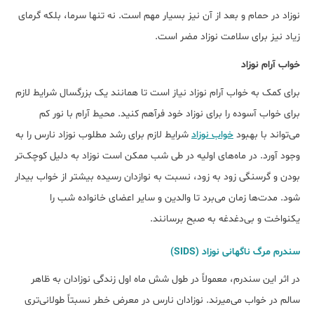
نوزاد در حمام و بعد از آن نیز بسیار مهم است. نه تنها سرما، بلکه گرمای
زیاد نیز برای سلامت نوزاد مضر است.
خواب آرام نوزاد
برای کمک به خواب آرام نوزاد نیاز است تا همانند یک بزرگسال شرایط لازم
برای خواب آسوده را برای نوزاد خود فرآهم کنید. محیط آرام با نور کم
می‌تواند با بهبود
خواب نوزاد
شرایط لازم برای رشد مطلوب نوزاد نارس را به
وجود آورد. در ماه‌های اولیه در طی شب ممکن است نوزاد به دلیل کوچک‌تر
بودن و گرسنگی زود به زود، نسبت به نوازدان رسیده بیشتر از خواب بیدار
شود. مدت‌ها زمان می‌برد تا والدین و سایر اعضای خانواده شب را
یکنواخت و بی‌دغدغه به صبح برسانند.
سندرم مرگ ناگهانی نوزاد (SIDS)
در اثر این سندرم، معمولاً در طول شش ماه اول زندگی نوزادان به ظاهر
سالم در خواب می‌میرند. نوزادان نارس در معرض خطر نسبتاً طولانی‌تری