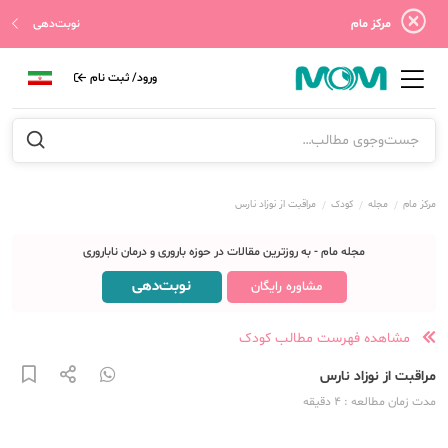
مرکز مام
نوبت‌دهی
ورود/ ثبت نام
مرکز مام
مجله
کودک
مراقبت از نوزاد نارس
مجله مام - به روزترین مقالات در حوزه باروری و درمان ناباروری
نوبت‌دهی
مشاوره رایگان
مشاهده فهرست مطالب کودک
مراقبت از نوزاد نارس
مدت زمان مطالعه
: 4
دقیقه