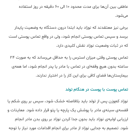
عاطفی بین آن‌ها برای مدت محدود 10 الی 60 دقیقه در روز استفاده
می‌شود.
برخی نیز معتقدند که نوزاد باید ابتدا درون دستگاه به وضعیت پایدار
برسد و سپس تماس پوستی انجام شود، ولی در واقع تماس پوستی است
که در ثبات وضعیت نوزاد نقش کلیدی دارد.
تماس پوستی وقتی میزان استرس را به حداقل می‌رساند که به صورت 24
ساعته بدون هیچ وقفه‌ای در تماس با مادر یا پدر انجام شود، اما همه‌ی
بیمارستان‌ها فضای کافی برای این‌ کار را در اختیار ندارند.
تماس پوست با پوست در هنگام تولد
نوزاد کم‌وزن پس از تولد باید بلافاصله خشک شود، سپس بر روی شکم یا
قفسه‌ی ‌سینه‌ی مادر با پوشش یک پارچه یا پتو قرار داده شود. معاینات و
ارزیابی اولیه‌ی نوزاد باید بدون جدا کردن نوزاد بر روی بدن مادر انجام
شود. تصمیم به جدایی نوزاد از مادر برای انجام اقدامات مورد نیاز با توجه