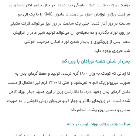
پزشکی ویژه، حتی تا شش ماهگی نیاز دارند. در حال حاضر اکثر واحدهای
مراقبت‌ ویژه‌ی نوزادان اجازه می‌دهند تا مادران KMC را با یک الی دو
ساعت در روز آغاز کنند. حتی یک ساعت در روز نیز می‌تواند اثرات مثبتی
بر روی نوزاد بگذارد و ده دقیقه‌ی آن می‌تواند تولید شیر مادر را افزایش
دهد. پس از وزن‌گیری و پایدار شدن نوزاد امکان مراقبت آغوشی
شبانه‌روزی وجود دارد.
پس از شش هفته نوزادان با وزن کم
تا زمانی که کودک به وزن 1800 گرم نرسد، تولید و حفظ گرمای بدن به
صورت فیزیولوژیک انجام نمی‌شود و حتی تا 2200 گرم نیز احتمال از دست
دادن گرمای بدن وجود دارد. با بالا رفتن وزن از این حدود دیگر نوزاد کامل
شده است. در وزن‌های بالاتر و چهار کیلو می‌توان روش آغوشی را به صورت
سنتی و بستن روی پشت انجام داد.
مراقبت‌های ویژه‌ی نوزاد نارس در خانه