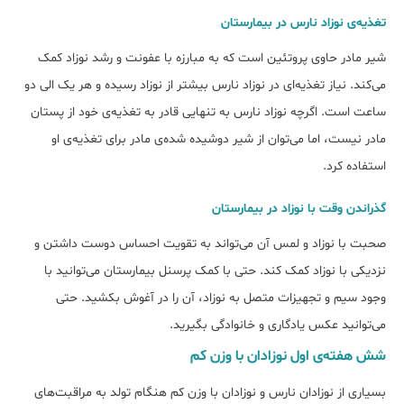
تغذیه‌ی نوزاد نارس در بیمارستان
شیر مادر حاوی پروتئین است که به مبارزه با عفونت و رشد نوزاد کمک
می‌کند. نیاز تغذیه‌ای در نوزاد نارس بیشتر از نوزاد رسیده و هر یک الی دو
ساعت است. اگرچه نوزاد نارس به تنهایی قادر به تغذیه‌ی خود از پستان
مادر نیست، اما می‌توان از شیر دوشیده شده‌ی مادر برای تغذیه‌ی او
استفاده کرد.
گذراندن وقت با نوزاد در بیمارستان
صحبت با نوزاد و لمس آن می‌تواند به تقویت احساس دوست داشتن و
نزدیکی با نوزاد کمک کند. حتی با کمک پرسنل بیمارستان می‌توانید با
وجود سیم و تجهیزات متصل به نوزاد، آن را در آغوش بکشید. حتی
می‌توانید عکس یادگاری و خانوادگی بگیرید.
شش هفته‌ی اول نوزادان با وزن کم
بسیاری از نوزادان نارس و نوزادان با وزن کم هنگام تولد به مراقبت‌های