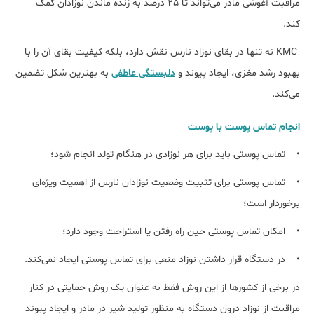
مراقبت آغوشی مادر می‌تواند تا 25 درصد به زنده ماندن نوزادان کمک
کند.
KMC نه تنها در بقای نوزاد نارس نقش دارد، بلکه کیفیت بقای آن را با
بهبود رشد مغزی، ایجاد پیوند و
دلبستگی عاطفی
به بهترین شکل تضمین
می‌کند.
انجام تماس پوست با پوست
• تماس پوستی باید برای هر نوزادی در هنگام تولد انجام شود؛
• تماس پوستی برای تثبیت وضعیت نوزادان نارس از اهمیت ویژه‌ای
برخوردار است؛
• امکان تماس پوستی حین راه رفتن یا استراحت وجود دارد؛
• در دستگاه قرار داشتن نوزاد منعی برای تماس پوستی ایجاد نمی‌کند.
در برخی از کشورها از این روش فقط به عنوان یک روش حمایتی در کنار
مراقبت از نوزاد درون دستگاه به منظور تولید شیر در مادر و ایجاد پیوند