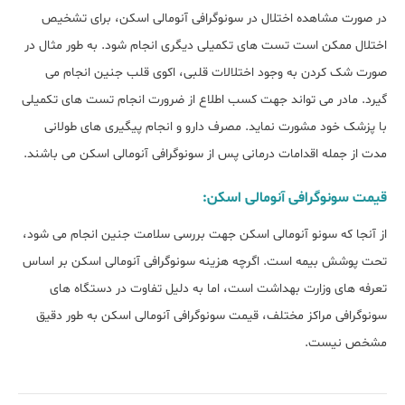
در صورت مشاهده اختلال در سونوگرافی آنومالی اسکن، برای تشخیص
اختلال ممکن است تست های تکمیلی دیگری انجام شود. به طور مثال در
صورت شک کردن به وجود اختلالات قلبی، اکوی قلب جنین انجام می
گیرد. مادر می تواند جهت کسب اطلاع از ضرورت انجام تست های تکمیلی
با پزشک خود مشورت نماید. مصرف دارو و انجام پیگیری های طولانی
مدت از جمله اقدامات درمانی پس از سونوگرافی آنومالی اسکن می باشند.
قیمت سونوگرافی آنومالی اسکن:
از آنجا که سونو آنومالی اسکن جهت بررسی سلامت جنین انجام می شود،
تحت پوشش بیمه است. اگرچه هزینه سونوگرافی آنومالی اسکن بر اساس
تعرفه های وزارت بهداشت است، اما به دلیل تفاوت در دستگاه های
سونوگرافی مراکز مختلف، قیمت سونوگرافی آنومالی اسکن به طور دقیق
مشخص نیست.