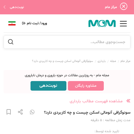
مرکز مام
نوبت‌دهی
ورود/ ثبت نام
مرکز مام
مجله
بارداری
سونوگرافی آنومالی اسکن چیست و چه کاربردی دارد؟
مجله مام - به روزترین مقالات در حوزه باروری و درمان ناباروری
نوبت‌دهی
مشاوره رایگان
مشاهده فهرست مطالب بارداری
سونوگرافی آنومالی اسکن چیست و چه کاربردی دارد؟
مدت زمان مطالعه
: 5
دقیقه
تایید شده توسط: