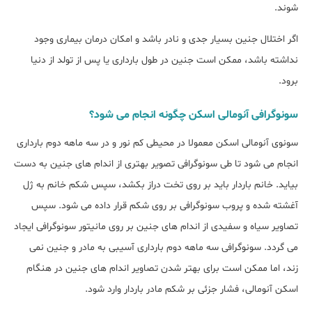
شوند.
اگر اختلال جنین بسیار جدی و نادر باشد و امکان درمان بیماری وجود
نداشته باشد، ممکن است جنین در طول بارداری یا پس از تولد از دنیا
برود.
سونوگرافی آنومالی اسکن چگونه انجام می شود؟
سونوی آنومالی اسکن معمولا در محیطی کم نور و در سه ماهه دوم بارداری
انجام می شود تا طی سونوگرافی تصویر بهتری از اندام های جنین به دست
بیاید. خانم باردار باید بر روی تخت دراز بکشد، سپس شکم خانم به ژل
آغشته شده و پروب سونوگرافی بر روی شکم قرار داده می شود. سپس
تصاویر سیاه و سفیدی از اندام های جنین بر روی مانیتور سونوگرافی ایجاد
می گردد. سونوگرافی سه ماهه دوم بارداری آسیبی به مادر و جنین نمی
زند، اما ممکن است برای بهتر شدن تصاویر اندام های جنین در هنگام
اسکن آنومالی، فشار جزئی بر شکم مادر باردار وارد شود.